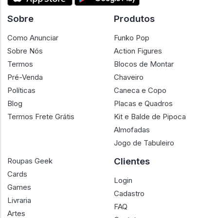
Sobre
Produtos
Como Anunciar
Funko Pop
Sobre Nós
Action Figures
Termos
Blocos de Montar
Pré-Venda
Chaveiro
Políticas
Caneca e Copo
Blog
Placas e Quadros
Termos Frete Grátis
Kit e Balde de Pipoca
Almofadas
Jogo de Tabuleiro
Clientes
Roupas Geek
Cards
Login
Games
Cadastro
Livraria
FAQ
Artes