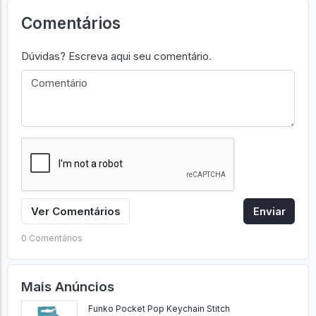
Comentários
Dúvidas? Escreva aqui seu comentário.
Ver Comentários
Enviar
0 Comentários
Mais Anúncios
Funko Pocket Pop Keychain Stitch