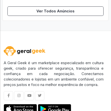
Ver Todos Anúncios
A Geral Geek é um marketplace especializado em cultura
geek, criado para oferecer segurança, transparência e
confiança em cada negociação. Conectamos
colecionadores e lojistas em um ambiente confiável, com
preços justos e foco na melhor experiência de compra.