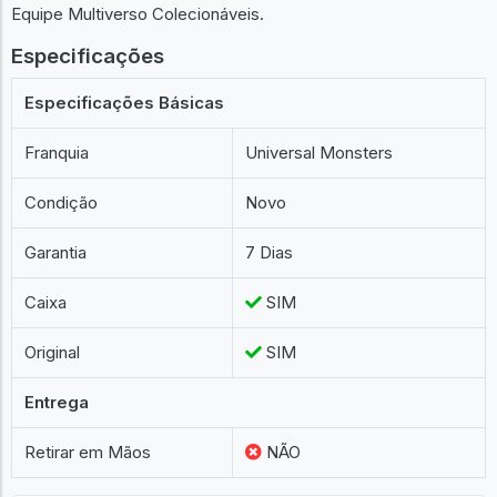
Equipe Multiverso Colecionáveis.
Especificações
Especificações Básicas
Franquia
Universal Monsters
Condição
Novo
Garantia
7 Dias
Caixa
SIM
Original
SIM
Entrega
Retirar em Mãos
NÃO