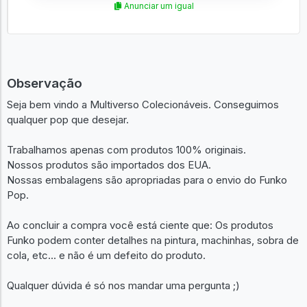
Anunciar um igual
Observação
Seja bem vindo a Multiverso Colecionáveis. Conseguimos
qualquer pop que desejar.
Trabalhamos apenas com produtos 100% originais.
Nossos produtos são importados dos EUA.
Nossas embalagens são apropriadas para o envio do Funko
Pop.
Ao concluir a compra você está ciente que: Os produtos
Funko podem conter detalhes na pintura, machinhas, sobra de
cola, etc... e não é um defeito do produto.
Qualquer dúvida é só nos mandar uma pergunta ;)