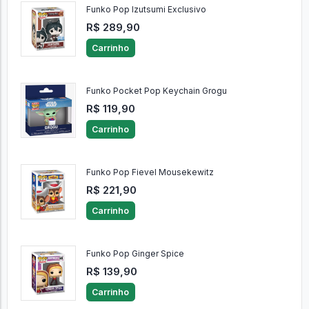
Funko Pop Izutsumi Exclusivo
R$ 289,90
Carrinho
Funko Pocket Pop Keychain Grogu
R$ 119,90
Carrinho
Funko Pop Fievel Mousekewitz
R$ 221,90
Carrinho
Funko Pop Ginger Spice
R$ 139,90
Carrinho