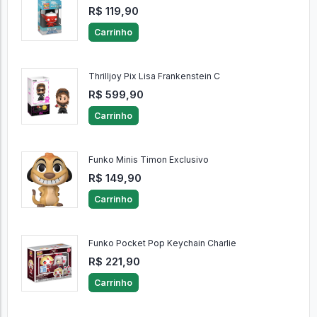
R$ 119,90
Carrinho
Thrilljoy Pix Lisa Frankenstein C
R$ 599,90
Carrinho
Funko Minis Timon Exclusivo
R$ 149,90
Carrinho
Funko Pocket Pop Keychain Charlie
R$ 221,90
Carrinho