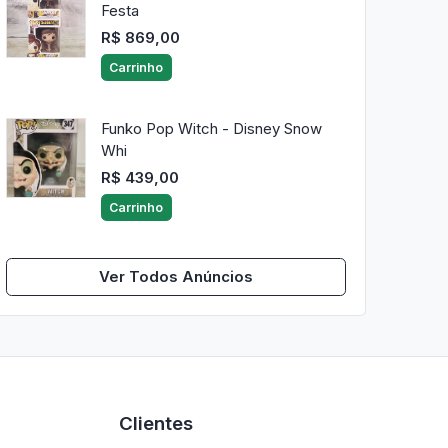
Festa
R$ 869,00
Carrinho
Funko Pop Witch - Disney Snow
Whi
R$ 439,00
Carrinho
Ver Todos Anúncios
Clientes