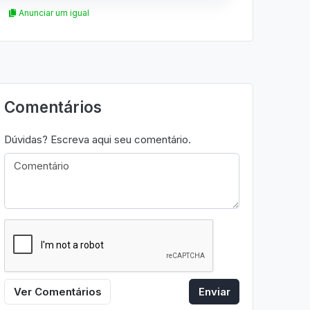
Anunciar um igual
Comentários
Dúvidas? Escreva aqui seu comentário.
Ver Comentários
Enviar