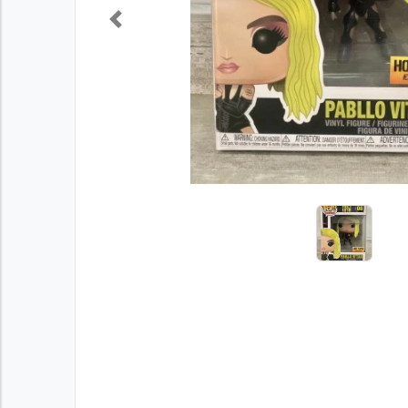
Previous