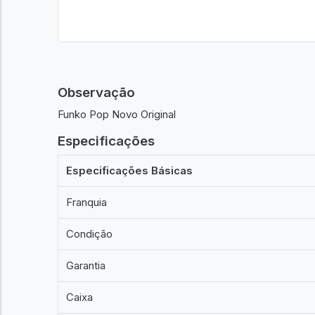
Observação
Funko Pop Novo Original
Especificações
Especificações Básicas
Franquia
Condição
Garantia
Caixa