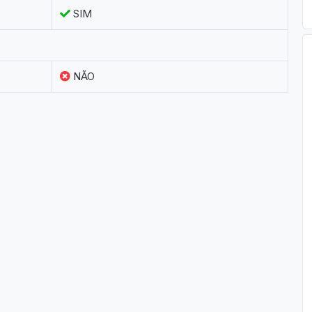
SIM
NÃO