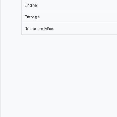
Original
Entrega
Retirar em Mãos