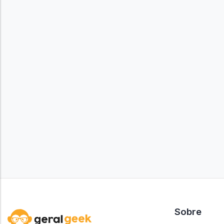
Sobre