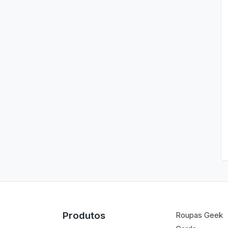
Produtos
Roupas Geek