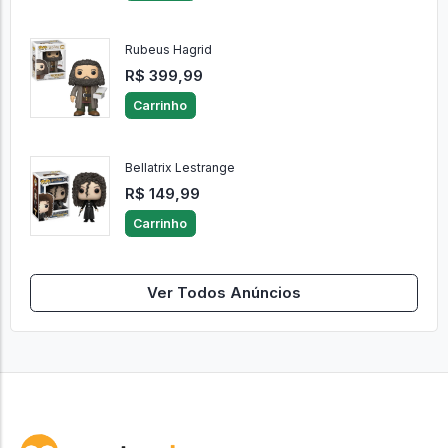
Rubeus Hagrid
R$ 399,99
Carrinho
Bellatrix Lestrange
R$ 149,99
Carrinho
Ver Todos Anúncios