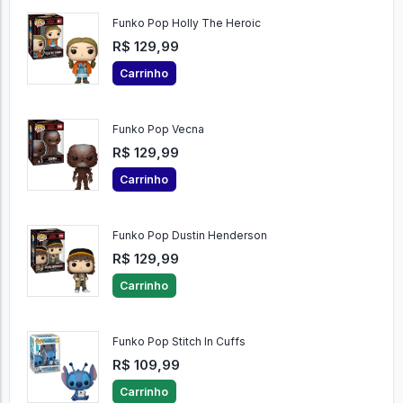
Funko Pop Holly The Heroic
R$ 129,99
Carrinho
Funko Pop Vecna
R$ 129,99
Carrinho
Funko Pop Dustin Henderson
R$ 129,99
Carrinho
Funko Pop Stitch In Cuffs
R$ 109,99
Carrinho