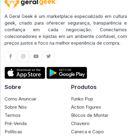
A Geral Geek é um marketplace especializado em cultura
geek, criado para oferecer segurança, transparência e
confiança em cada negociação. Conectamos
colecionadores e lojistas em um ambiente confiável, com
preços justos e foco na melhor experiência de compra.
Sobre
Produtos
Como Anunciar
Funko Pop
Sobre Nós
Action Figures
Termos
Blocos de Montar
Pré-Venda
Chaveiro
Políticas
Caneca e Copo