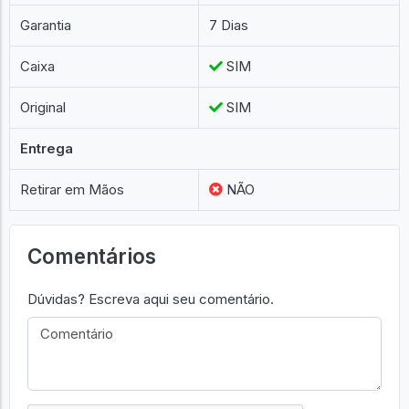
Garantia
7 Dias
Caixa
SIM
Original
SIM
Entrega
Retirar em Mãos
NÃO
Comentários
Dúvidas? Escreva aqui seu comentário.