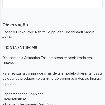
Observação
Boneco Funko Pop! Naruto Shippuden Orochimaru Sannin
#2104
PRONTA ENTREGA!!!
Olá, somos a Animation Fan, empresa especializada em
Funkos.
Para realizar a compra de mais de um modelo diferente, basta
colocar os produtos no carrinho de compras e depois finalizar
o pedido.
Especificações Tecnicas
Características:
- Figura Colecionável Com: 10cm