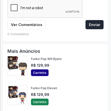
Ver Comentários
Enviar
0 Comentários
Mais Anúncios
Funko Pop Will Byers
R$ 129,99
Carrinho
Funko Pop Eleven
R$ 129,99
Carrinho