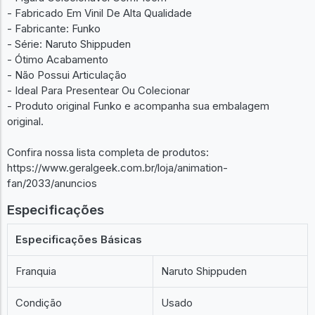
- Fabricado Em Vinil De Alta Qualidade
- Fabricante: Funko
- Série: Naruto Shippuden
- Ótimo Acabamento
- Não Possui Articulação
- Ideal Para Presentear Ou Colecionar
- Produto original Funko e acompanha sua embalagem
original.
Confira nossa lista completa de produtos:
https://www.geralgeek.com.br/loja/animation-
fan/2033/anuncios
Especificações
Especificações Básicas
Franquia
Naruto Shippuden
Condição
Usado