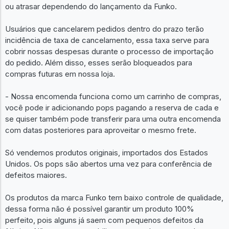
ou atrasar dependendo do lançamento da Funko.
Usuários que cancelarem pedidos dentro do prazo terão
incidência de taxa de cancelamento, essa taxa serve para
cobrir nossas despesas durante o processo de importação
do pedido. Além disso, esses serão bloqueados para
compras futuras em nossa loja.
- Nossa encomenda funciona como um carrinho de compras,
você pode ir adicionando pops pagando a reserva de cada e
se quiser também pode transferir para uma outra encomenda
com datas posteriores para aproveitar o mesmo frete.
Só vendemos produtos originais, importados dos Estados
Unidos. Os pops são abertos uma vez para conferência de
defeitos maiores.
Os produtos da marca Funko tem baixo controle de qualidade,
dessa forma não é possível garantir um produto 100%
perfeito, pois alguns já saem com pequenos defeitos da