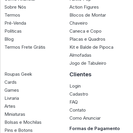
Sobre Nós
Action Figures
Termos
Blocos de Montar
Pré-Venda
Chaveiro
Políticas
Caneca e Copo
Blog
Placas e Quadros
Termos Frete Grátis
Kit e Balde de Pipoca
Almofadas
Jogo de Tabuleiro
Clientes
Roupas Geek
Cards
Login
Games
Cadastro
Livraria
FAQ
Artes
Contato
Miniaturas
Como Anunciar
Bolsas e Mochilas
Formas de Pagamento
Pins e Botons