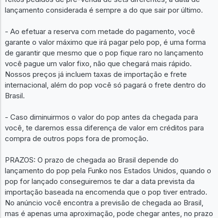
lançamento considerada é sempre a do que sair por último.
- Ao efetuar a reserva com metade do pagamento, você
garante o valor máximo que irá pagar pelo pop, é uma forma
de garantir que mesmo que o pop fique raro no lançamento
você pague um valor fixo, não que chegará mais rápido.
Nossos preços já incluem taxas de importação e frete
internacional, além do pop você só pagará o frete dentro do
Brasil.
- Caso diminuirmos o valor do pop antes da chegada para
você, te daremos essa diferença de valor em créditos para
compra de outros pops fora de promoção.
PRAZOS: O prazo de chegada ao Brasil depende do
lançamento do pop pela Funko nos Estados Unidos, quando o
pop for lançado conseguiremos te dar a data prevista da
importação baseada na encomenda que o pop tiver entrado.
No anúncio você encontra a previsão de chegada ao Brasil,
mas é apenas uma aproximação, pode chegar antes, no prazo