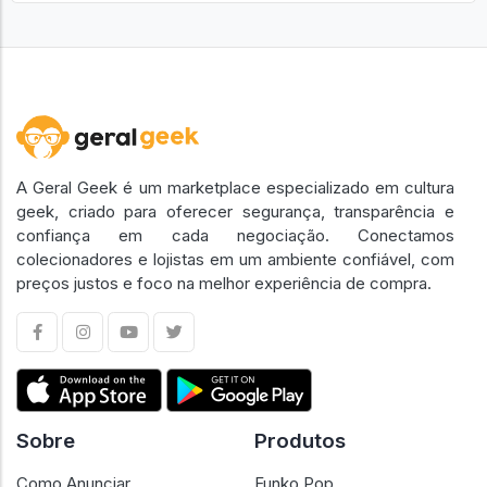
A Geral Geek é um marketplace especializado em cultura
geek, criado para oferecer segurança, transparência e
confiança em cada negociação. Conectamos
colecionadores e lojistas em um ambiente confiável, com
preços justos e foco na melhor experiência de compra.
Sobre
Produtos
Como Anunciar
Funko Pop