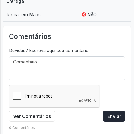
Entrega
Retirar em Mãos
NÃO
Comentários
Dúvidas? Escreva aqui seu comentário.
Ver Comentários
Enviar
0 Comentários