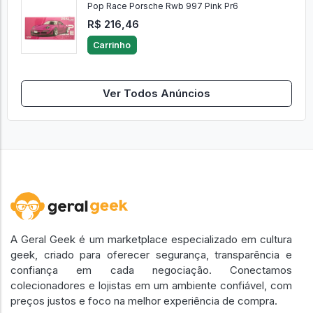
Pop Race Porsche Rwb 997 Pink Pr6
R$ 216,46
Carrinho
Ver Todos Anúncios
A Geral Geek é um marketplace especializado em cultura
geek, criado para oferecer segurança, transparência e
confiança em cada negociação. Conectamos
colecionadores e lojistas em um ambiente confiável, com
preços justos e foco na melhor experiência de compra.