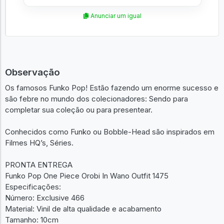
Anunciar um igual
Observação
Os famosos Funko Pop! Estão fazendo um enorme sucesso e
são febre no mundo dos colecionadores: Sendo para
completar sua coleção ou para presentear.
Conhecidos como Funko ou Bobble-Head são inspirados em
Filmes HQ’s, Séries.
PRONTA ENTREGA
Funko Pop One Piece Orobi In Wano Outfit 1475
Especificações:
Número: Exclusive 466
Material: Vinil de alta qualidade e acabamento
Tamanho: 10cm