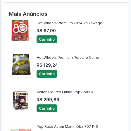
Mais Anúncios
Hot Wheels Premium 2024 Volkswage
R$ 67,90
Carrinho
Hot Wheels Premium Porsche Carrer
R$ 129,24
Carrinho
Action Figures Funko Pop Elvira &
R$ 299,89
Carrinho
Pop Race Aston Martin Dbx 707 Pr6