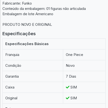
Fabricante: Funko
Conteúdo da embalagem: 01 figuras não articulada
Embalagem de lote Americano
PRODUTO NOVO E ORIGINAL
Especificações
Especificações Básicas
Franquia
One Piece
Condição
Novo
Garantia
7 Dias
Caixa
SIM
Original
SIM