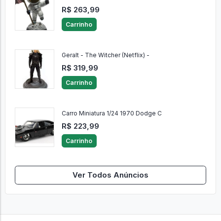
R$ 263,99
Carrinho
Geralt - The Witcher (Netflix) -
R$ 319,99
Carrinho
Carro Miniatura 1/24 1970 Dodge C
R$ 223,99
Carrinho
Ver Todos Anúncios