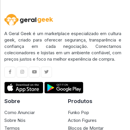
A Geral Geek é um marketplace especializado em cultura
geek, criado para oferecer segurança, transparência e
confiança em cada negociação. Conectamos
colecionadores e lojistas em um ambiente confiável, com
preços justos e foco na melhor experiência de compra.
Sobre
Produtos
Como Anunciar
Funko Pop
Sobre Nós
Action Figures
Termos
Blocos de Montar