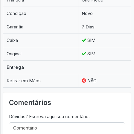
Condição
Novo
Garantia
7 Dias
Caixa
SIM
Original
SIM
Entrega
Retirar em Mãos
NÃO
Comentários
Dúvidas? Escreva aqui seu comentário.