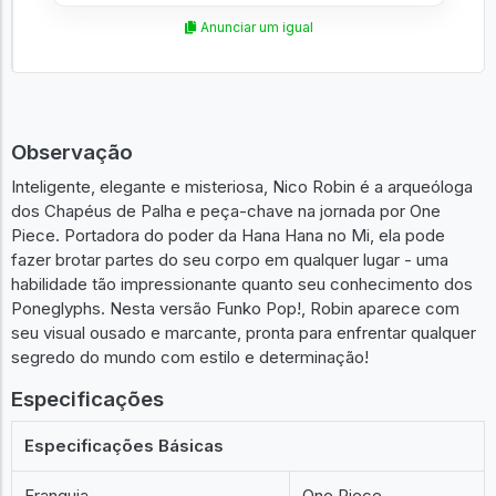
Anunciar um igual
Observação
Inteligente, elegante e misteriosa, Nico Robin é a arqueóloga
dos Chapéus de Palha e peça-chave na jornada por One
Piece. Portadora do poder da Hana Hana no Mi, ela pode
fazer brotar partes do seu corpo em qualquer lugar - uma
habilidade tão impressionante quanto seu conhecimento dos
Poneglyphs. Nesta versão Funko Pop!, Robin aparece com
seu visual ousado e marcante, pronta para enfrentar qualquer
segredo do mundo com estilo e determinação!
Especificações
Especificações Básicas
Franquia
One Piece