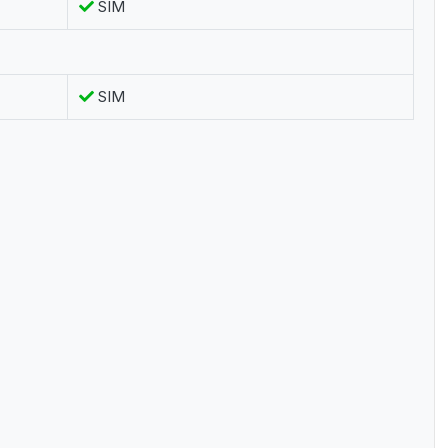
SIM
SIM