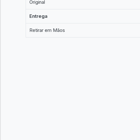
Original
Entrega
Retirar em Mãos