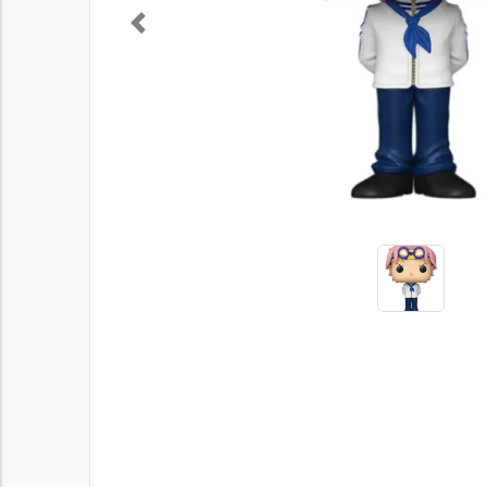
Previous