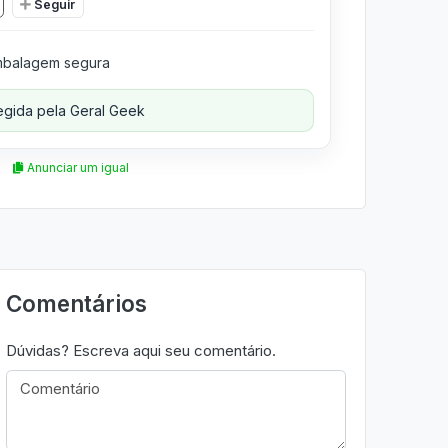
Seguir
balagem segura
gida pela Geral Geek
Anunciar um igual
Comentários
Dúvidas? Escreva aqui seu comentário.