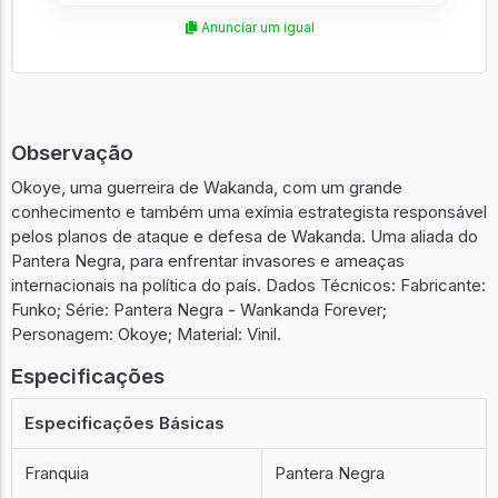
Anunciar um igual
Observação
Okoye, uma guerreira de Wakanda, com um grande
conhecimento e também uma exímia estrategista responsável
pelos planos de ataque e defesa de Wakanda. Uma aliada do
Pantera Negra, para enfrentar invasores e ameaças
internacionais na política do país. Dados Técnicos: Fabricante:
Funko; Série: Pantera Negra - Wankanda Forever;
Personagem: Okoye; Material: Vinil.
Especificações
Especificações Básicas
Franquia
Pantera Negra