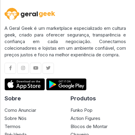
A Geral Geek é um marketplace especializado em cultura
geek, criado para oferecer segurança, transparência e
confiança em cada negociação. Conectamos
colecionadores e lojistas em um ambiente confiável, com
preços justos e foco na melhor experiência de compra.
Sobre
Produtos
Como Anunciar
Funko Pop
Sobre Nós
Action Figures
Termos
Blocos de Montar
Pré-Venda
Chaveiro