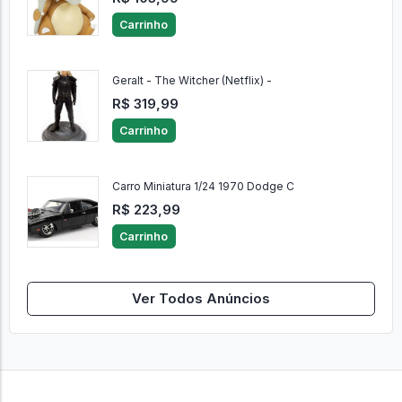
Carrinho
Geralt - The Witcher (Netflix) -
R$ 319,99
Carrinho
Carro Miniatura 1/24 1970 Dodge C
R$ 223,99
Carrinho
Ver Todos Anúncios