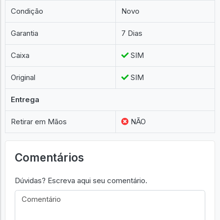
Condição
Novo
Garantia
7 Dias
Caixa
SIM
Original
SIM
Entrega
Retirar em Mãos
NÃO
Comentários
Dúvidas? Escreva aqui seu comentário.