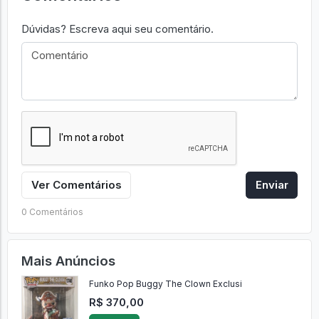
Dúvidas? Escreva aqui seu comentário.
Ver Comentários
Enviar
0 Comentários
Mais Anúncios
Funko Pop Buggy The Clown Exclusi
R$ 370,00