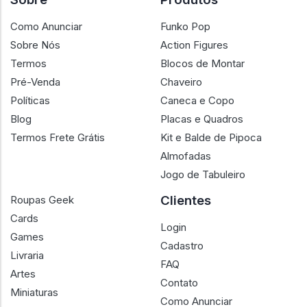
Como Anunciar
Funko Pop
Sobre Nós
Action Figures
Termos
Blocos de Montar
Pré-Venda
Chaveiro
Políticas
Caneca e Copo
Blog
Placas e Quadros
Termos Frete Grátis
Kit e Balde de Pipoca
Almofadas
Jogo de Tabuleiro
Clientes
Roupas Geek
Cards
Login
Games
Cadastro
Livraria
FAQ
Artes
Contato
Miniaturas
Como Anunciar