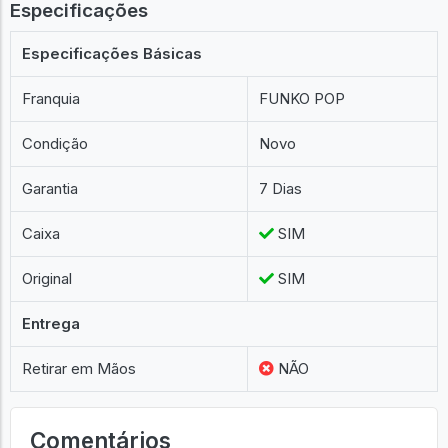
Especificações
Especificações Básicas
Franquia
FUNKO POP
Condição
Novo
Garantia
7 Dias
Caixa
SIM
Original
SIM
Entrega
Retirar em Mãos
NÃO
Comentários