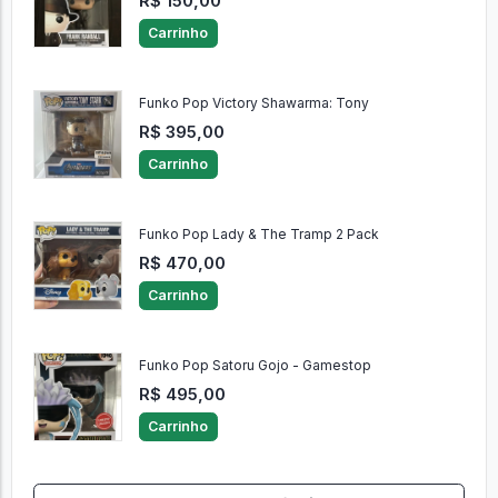
R$ 150,00
Carrinho
Funko Pop Victory Shawarma: Tony
R$ 395,00
Carrinho
Funko Pop Lady & The Tramp 2 Pack
R$ 470,00
Carrinho
Funko Pop Satoru Gojo - Gamestop
R$ 495,00
Carrinho