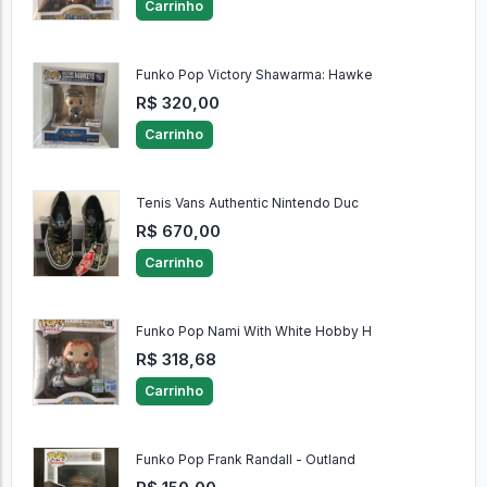
Carrinho
Funko Pop Victory Shawarma: Hawke
R$ 320,00
Carrinho
Tenis Vans Authentic Nintendo Duc
R$ 670,00
Carrinho
Funko Pop Nami With White Hobby H
R$ 318,68
Carrinho
Funko Pop Frank Randall - Outland