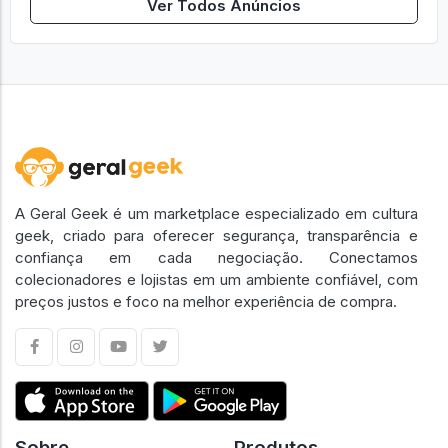
Ver Todos Anúncios
A Geral Geek é um marketplace especializado em cultura
geek, criado para oferecer segurança, transparência e
confiança em cada negociação. Conectamos
colecionadores e lojistas em um ambiente confiável, com
preços justos e foco na melhor experiência de compra.
Sobre
Produtos