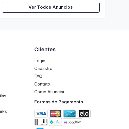
Ver Todos Anúncios
Clientes
Login
Cadastro
FAQ
Contato
Como Anunciar
ilas
Formas de Pagamento
eeks