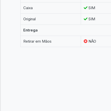
Caixa
SIM
Original
SIM
Entrega
Retirar em Mãos
NÃO