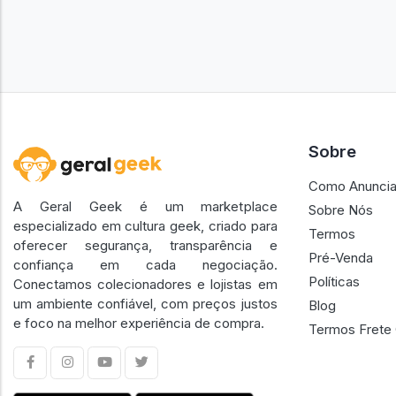
Sobre
Como Anuncia
A Geral Geek é um marketplace
Sobre Nós
especializado em cultura geek, criado para
Termos
oferecer segurança, transparência e
Pré-Venda
confiança em cada negociação.
Políticas
Conectamos colecionadores e lojistas em
um ambiente confiável, com preços justos
Blog
e foco na melhor experiência de compra.
Termos Frete 