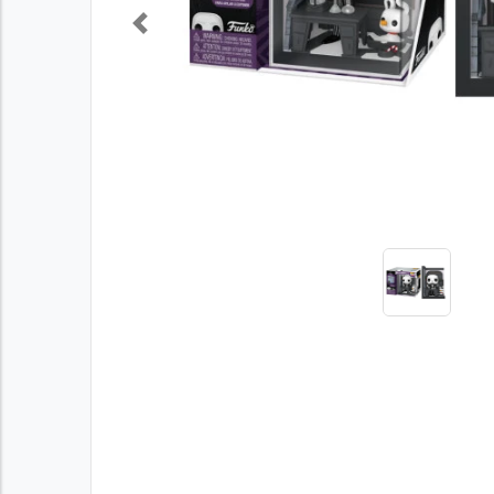
Previous