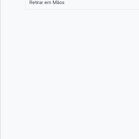
Retirar em Mãos