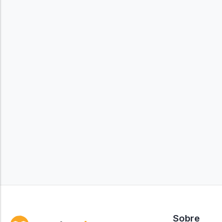
Sobre