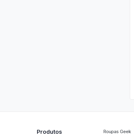
Produtos
Roupas Geek