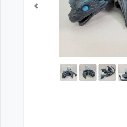
Previous