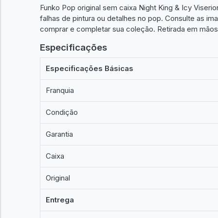
Funko Pop original sem caixa Night King & Icy Viser
falhas de pintura ou detalhes no pop. Consulte as ima
comprar e completar sua coleção. Retirada em mão
Especificações
Especificações Básicas
Franquia
Condição
Garantia
Caixa
Original
Entrega