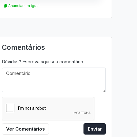
Anunciar um igual
Comentários
Dúvidas? Escreva aqui seu comentário.
Ver Comentários
Enviar