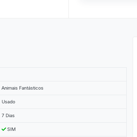
Animais Fantásticos
Usado
7 Dias
SIM