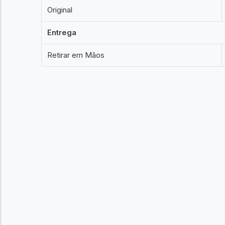
Original
Entrega
Retirar em Mãos