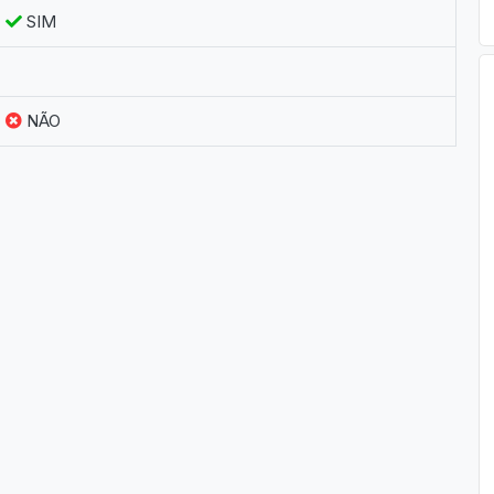
SIM
NÃO