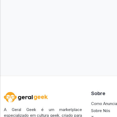
Sobre
Como Anuncia
A Geral Geek é um marketplace
Sobre Nós
especializado em cultura geek, criado para