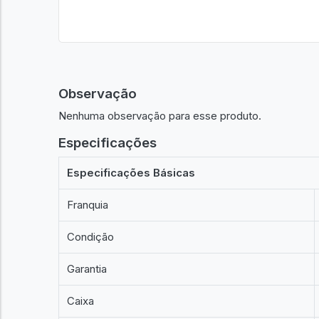
Observação
Nenhuma observação para esse produto.
Especificações
Especificações Básicas
Franquia
Condição
Garantia
Caixa