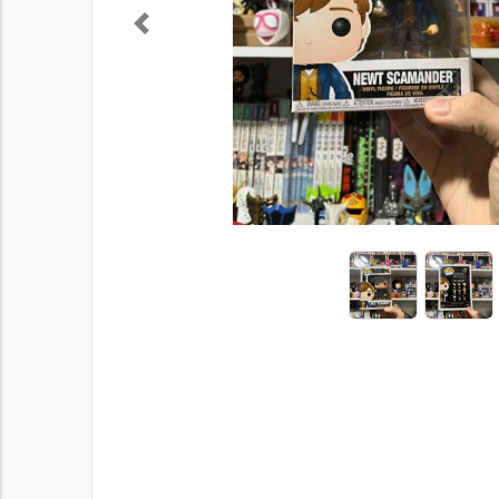
Previous