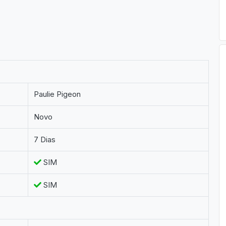
Paulie Pigeon
Novo
7 Dias
SIM
SIM