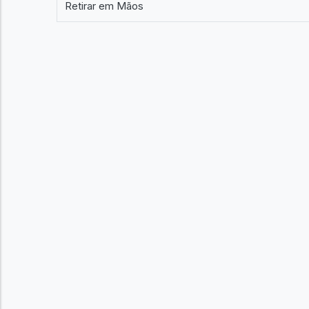
Retirar em Mãos