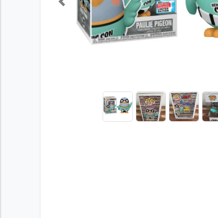
Previous