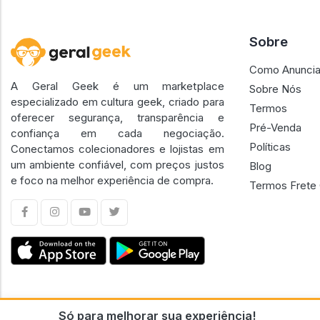
Sobre
Como Anuncia
A Geral Geek é um marketplace
Sobre Nós
especializado em cultura geek, criado para
Termos
oferecer segurança, transparência e
Pré-Venda
confiança em cada negociação.
Políticas
Conectamos colecionadores e lojistas em
um ambiente confiável, com preços justos
Blog
e foco na melhor experiência de compra.
Termos Frete 
Só para melhorar sua experiência!