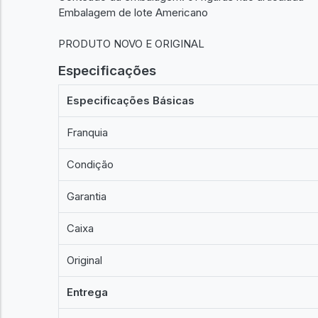
Embalagem de lote Americano
PRODUTO NOVO E ORIGINAL
Especificações
Especificações Básicas
Franquia
Condição
Garantia
Caixa
Original
Entrega