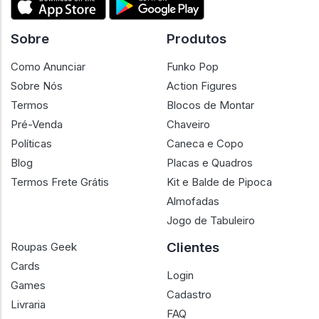
Sobre
Produtos
Como Anunciar
Funko Pop
Sobre Nós
Action Figures
Termos
Blocos de Montar
Pré-Venda
Chaveiro
Políticas
Caneca e Copo
Blog
Placas e Quadros
Termos Frete Grátis
Kit e Balde de Pipoca
Almofadas
Jogo de Tabuleiro
Clientes
Roupas Geek
Cards
Login
Games
Cadastro
Livraria
FAQ