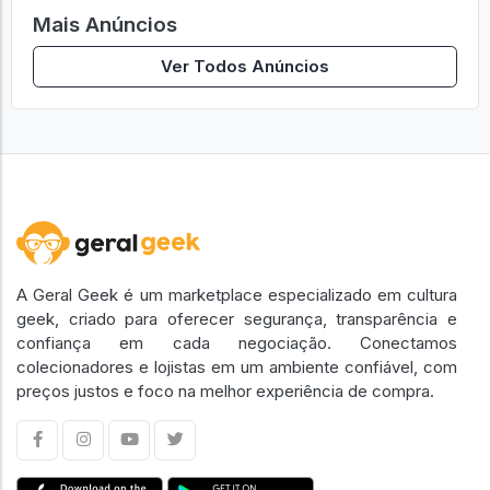
Mais Anúncios
Ver Todos Anúncios
A Geral Geek é um marketplace especializado em cultura
geek, criado para oferecer segurança, transparência e
confiança em cada negociação. Conectamos
colecionadores e lojistas em um ambiente confiável, com
preços justos e foco na melhor experiência de compra.