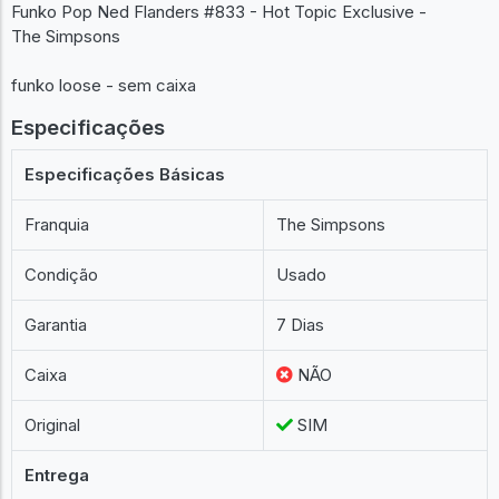
Funko Pop Ned Flanders #833 - Hot Topic Exclusive -
The Simpsons
funko loose - sem caixa
Especificações
Especificações Básicas
Franquia
The Simpsons
Condição
Usado
Garantia
7 Dias
Caixa
NÃO
Original
SIM
Entrega