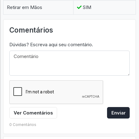
Retirar em Mãos
SIM
Comentários
Dúvidas? Escreva aqui seu comentário.
Ver Comentários
Enviar
0 Comentários