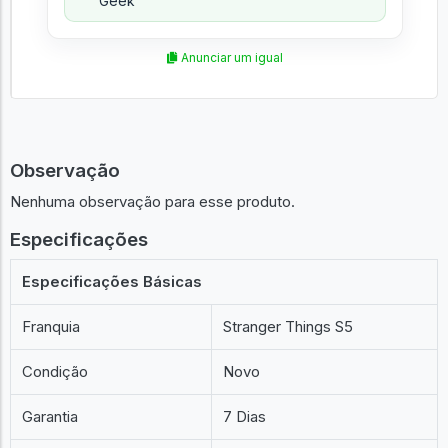
Geek
Anunciar um igual
Observação
Nenhuma observação para esse produto.
Especificações
Especificações Básicas
Franquia
Stranger Things S5
Condição
Novo
Garantia
7 Dias