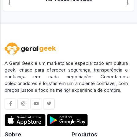
A Geral Geek é um marketplace especializado em cultura
geek, criado para oferecer segurança, transparência e
confiança em cada negociação. Conectamos
colecionadores e lojistas em um ambiente confiável, com
preços justos e foco na melhor experiência de compra.
Sobre
Produtos