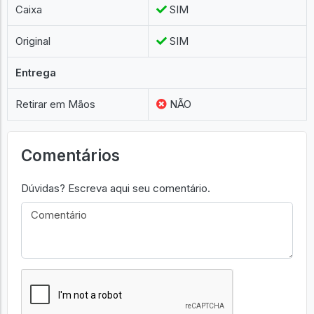
Caixa
SIM
Original
SIM
Entrega
Retirar em Mãos
NÃO
Comentários
Dúvidas? Escreva aqui seu comentário.