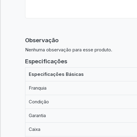
Observação
Nenhuma observação para esse produto.
Especificações
Especificações Básicas
Franquia
Condição
Garantia
Caixa