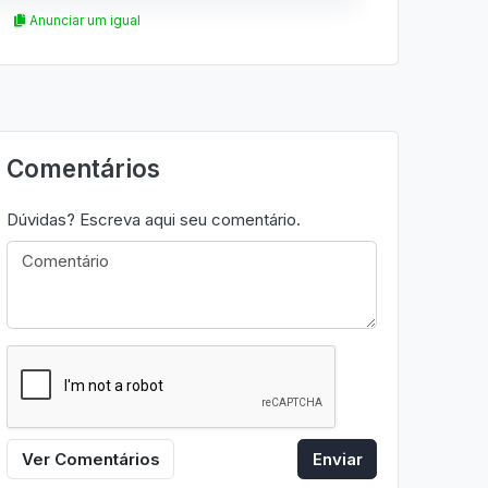
Anunciar um igual
Comentários
Dúvidas? Escreva aqui seu comentário.
Ver Comentários
Enviar