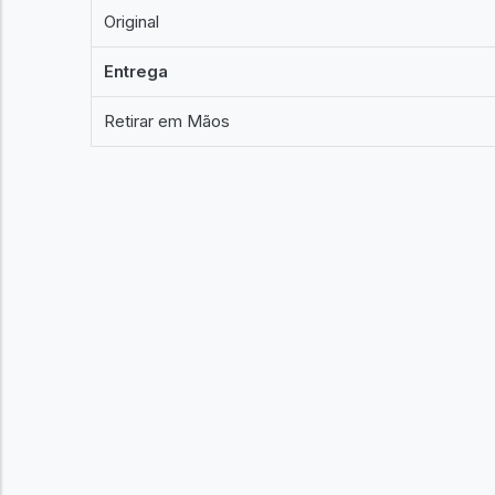
Original
Entrega
Retirar em Mãos