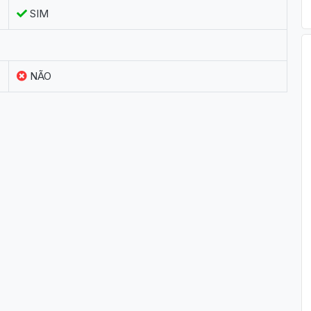
SIM
NÃO