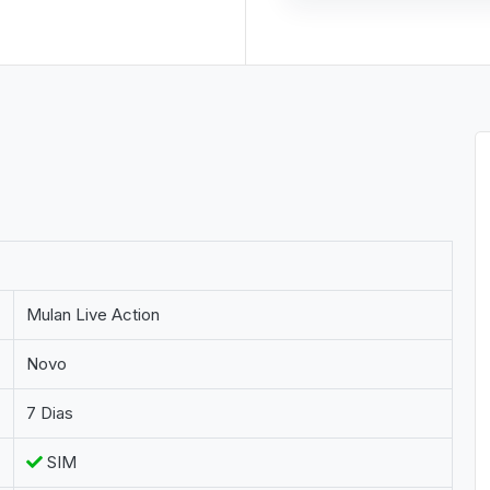
Mulan Live Action
Novo
7 Dias
SIM