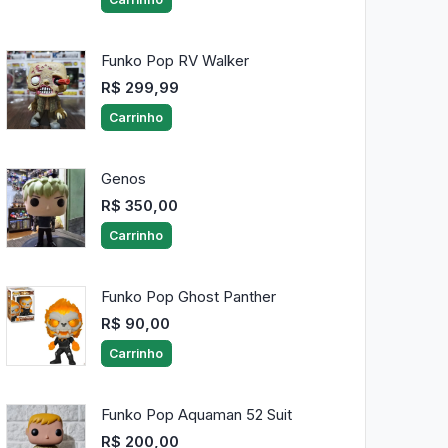
Funko Pop RV Walker
R$ 299,99
Carrinho
Genos
R$ 350,00
Carrinho
Funko Pop Ghost Panther
R$ 90,00
Carrinho
Funko Pop Aquaman 52 Suit
R$ 200,00