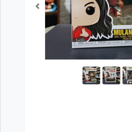
Previous