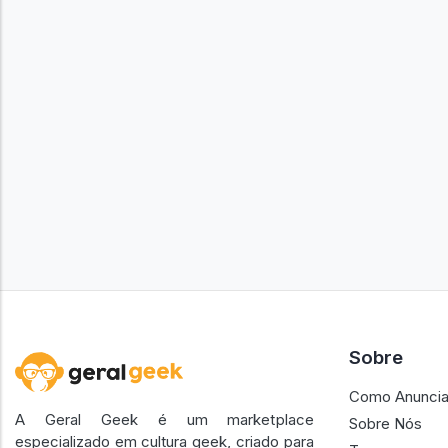
Sobre
Como Anuncia
A Geral Geek é um marketplace
Sobre Nós
especializado em cultura geek, criado para