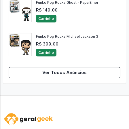
Funko Pop Rocks Ghost - Papa Emer
R$ 149,00
Carrinho
Funko Pop Rocks Michael Jackson 3
R$ 399,00
Carrinho
Ver Todos Anúncios