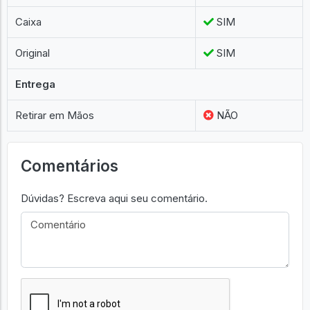
Caixa
SIM
Original
SIM
Entrega
Retirar em Mãos
NÃO
Comentários
Dúvidas? Escreva aqui seu comentário.