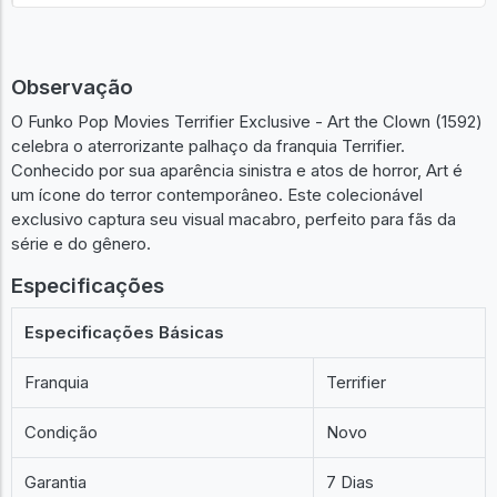
Observação
O Funko Pop Movies Terrifier Exclusive - Art the Clown (1592)
celebra o aterrorizante palhaço da franquia Terrifier.
Conhecido por sua aparência sinistra e atos de horror, Art é
um ícone do terror contemporâneo. Este colecionável
exclusivo captura seu visual macabro, perfeito para fãs da
série e do gênero.
Especificações
Especificações Básicas
Franquia
Terrifier
Condição
Novo
Garantia
7 Dias