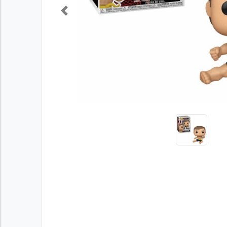
Previous