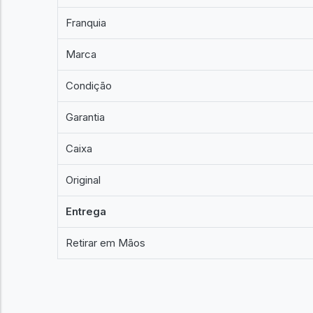
Franquia
Marca
Condição
Garantia
Caixa
Original
Entrega
Retirar em Mãos