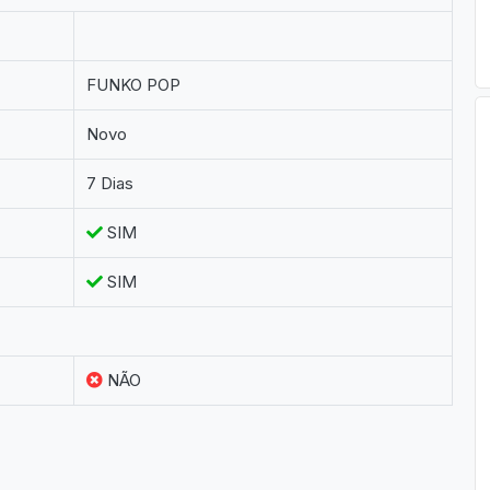
FUNKO POP
Novo
7 Dias
SIM
SIM
NÃO