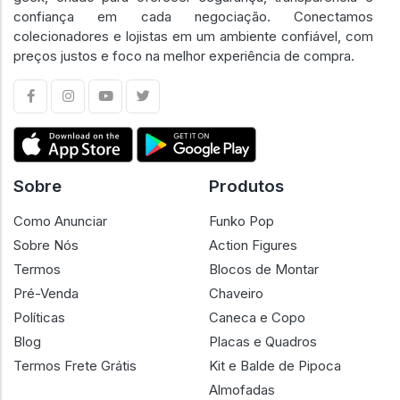
confiança em cada negociação. Conectamos
colecionadores e lojistas em um ambiente confiável, com
preços justos e foco na melhor experiência de compra.
Sobre
Produtos
Como Anunciar
Funko Pop
Sobre Nós
Action Figures
Termos
Blocos de Montar
Pré-Venda
Chaveiro
Políticas
Caneca e Copo
Blog
Placas e Quadros
Termos Frete Grátis
Kit e Balde de Pipoca
Almofadas