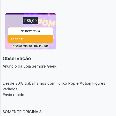
R$5,00
copiar
* Valor mínimo: R$ 149,99
Observação
Anuncio da Loja Sempre Geek
Desde 2018 trabalhamos com Funko Pop e Action Figures
variados
Envio rapido
SOMENTE ORIGINAIS