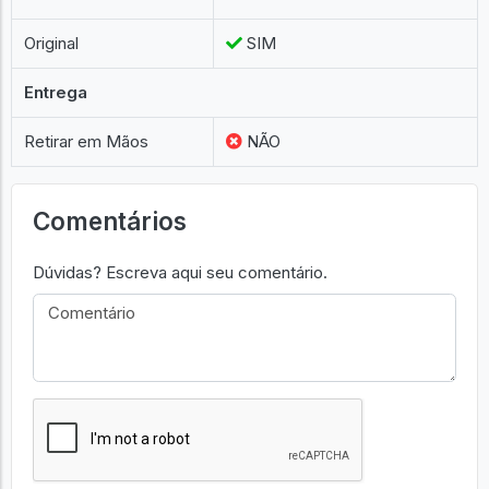
Original
SIM
Entrega
Retirar em Mãos
NÃO
Comentários
Dúvidas? Escreva aqui seu comentário.