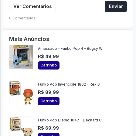
Ver Comentários
Enviar
0 Comentários
Mais Anúncios
Amassado - Funko Pop 4 - Bugsy Wi
R$ 49,99
Carrinho
Funko Pop Invencible 1862 - Rex S
R$ 89,99
Carrinho
Funko Pop Diablo 1047 - Deckard C
R$ 69,99