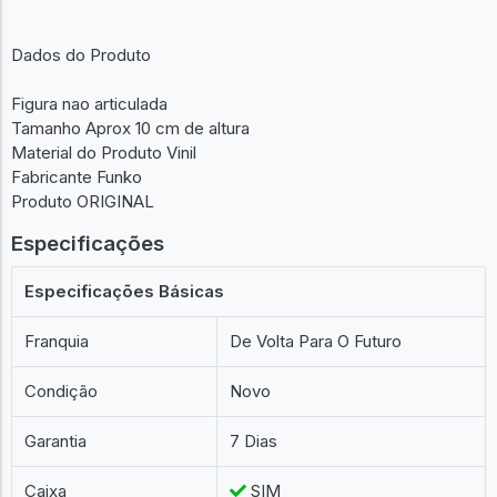
Dados do Produto
Figura nao articulada
Tamanho Aprox 10 cm de altura
Material do Produto Vinil
Fabricante Funko
Produto ORIGINAL
Especificações
Especificações Básicas
Franquia
De Volta Para O Futuro
Condição
Novo
Garantia
7 Dias
Caixa
SIM