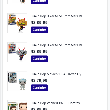
Carrinho
Funko Pop Biker Mice From Mars 19
R$ 89,99
Carrinho
Funko Pop Biker Mice From Mars 19
R$ 89,99
Carrinho
Funko Pop Movies 1854 - Kevin Fly
R$ 79,99
Carrinho
Funko Pop Wicked 1928 - Dorothy
R$ 89,99