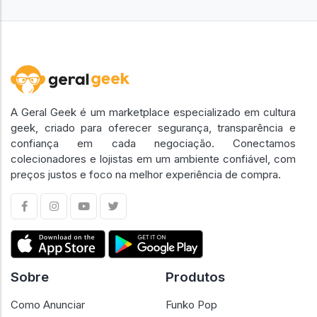
Mais Anúncios
Ver Todos Anúncios
A Geral Geek é um marketplace especializado em cultura
geek, criado para oferecer segurança, transparência e
confiança em cada negociação. Conectamos
colecionadores e lojistas em um ambiente confiável, com
preços justos e foco na melhor experiência de compra.