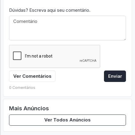
Retirar em Mãos
SIM
Comentários
Dúvidas? Escreva aqui seu comentário.
Ver Comentários
Enviar
0 Comentários