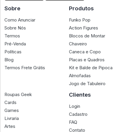
Sobre
Produtos
Como Anunciar
Funko Pop
Sobre Nós
Action Figures
Termos
Blocos de Montar
Pré-Venda
Chaveiro
Políticas
Caneca e Copo
Blog
Placas e Quadros
Termos Frete Grátis
Kit e Balde de Pipoca
Almofadas
Jogo de Tabuleiro
Clientes
Roupas Geek
Cards
Login
Games
Cadastro
Livraria
FAQ
Artes
Contato