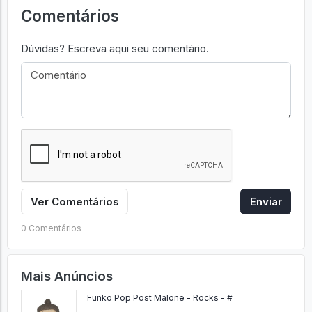
Comentários
Dúvidas? Escreva aqui seu comentário.
Ver Comentários
Enviar
0 Comentários
Mais Anúncios
Funko Pop Post Malone - Rocks - #