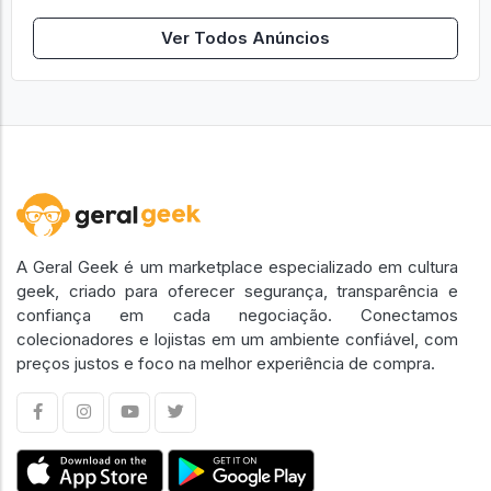
Ver Todos Anúncios
A Geral Geek é um marketplace especializado em cultura
geek, criado para oferecer segurança, transparência e
confiança em cada negociação. Conectamos
colecionadores e lojistas em um ambiente confiável, com
preços justos e foco na melhor experiência de compra.