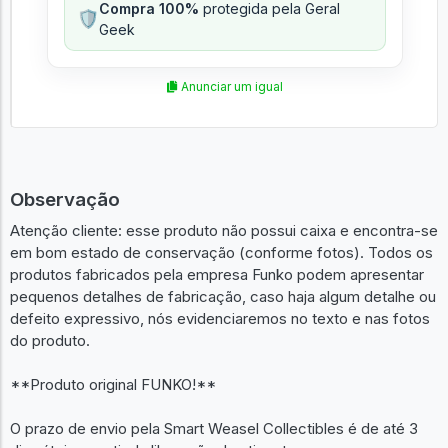
Compra 100%
protegida pela Geral
🛡️
Geek
Anunciar um igual
Observação
Atenção cliente: esse produto não possui caixa e encontra-se
em bom estado de conservação (conforme fotos). Todos os
produtos fabricados pela empresa Funko podem apresentar
pequenos detalhes de fabricação, caso haja algum detalhe ou
defeito expressivo, nós evidenciaremos no texto e nas fotos
do produto.
**Produto original FUNKO!**
O prazo de envio pela Smart Weasel Collectibles é de até 3