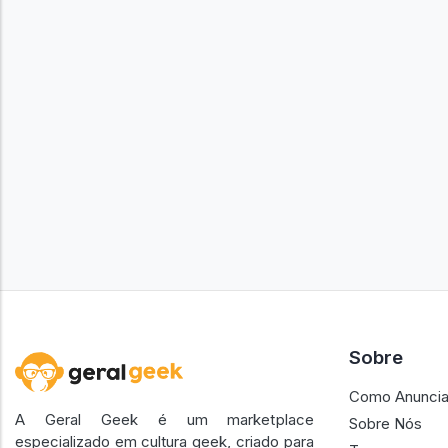
Sobre
Como Anuncia
A Geral Geek é um marketplace
Sobre Nós
especializado em cultura geek, criado para