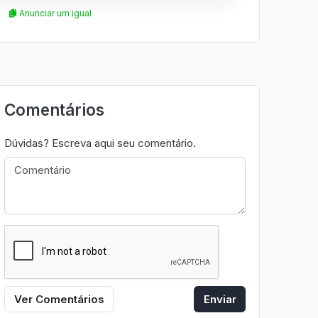
Anunciar um igual
Comentários
Dúvidas? Escreva aqui seu comentário.
Ver Comentários
Enviar