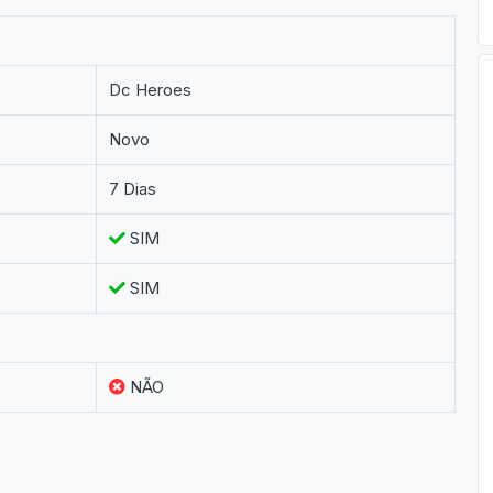
Dc Heroes
Novo
7 Dias
SIM
SIM
NÃO