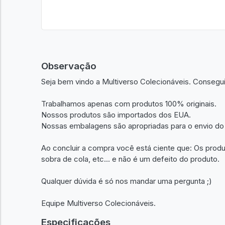
Observação
Seja bem vindo a Multiverso Colecionáveis. Consegu
Trabalhamos apenas com produtos 100% originais.
Nossos produtos são importados dos EUA.
Nossas embalagens são apropriadas para o envio do
Ao concluir a compra você está ciente que: Os prod
sobra de cola, etc... e não é um defeito do produto.
Qualquer dúvida é só nos mandar uma pergunta ;)
Equipe Multiverso Colecionáveis.
Especificações