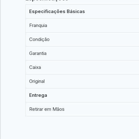
Especificações Básicas
Franquia
Condição
Garantia
Caixa
Original
Entrega
Retirar em Mãos