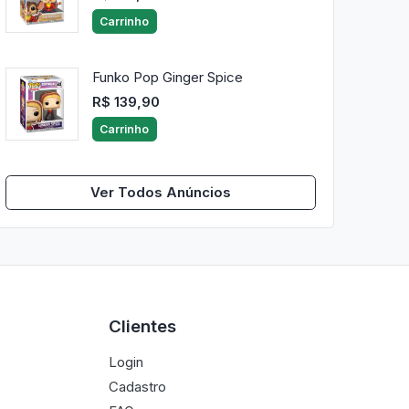
Carrinho
Funko Pop Ginger Spice
R$ 139,90
Carrinho
Ver Todos Anúncios
Clientes
Login
Cadastro