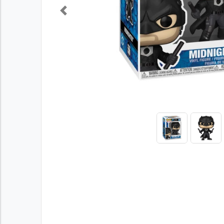
Previous