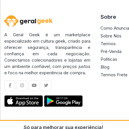
Sobre
Como Anuncia
A Geral Geek é um marketplace
Sobre Nós
especializado em cultura geek, criado para
Termos
oferecer segurança, transparência e
Pré-Venda
confiança em cada negociação.
Políticas
Conectamos colecionadores e lojistas em
um ambiente confiável, com preços justos
Blog
e foco na melhor experiência de compra.
Termos Frete 
Só para melhorar sua experiência!