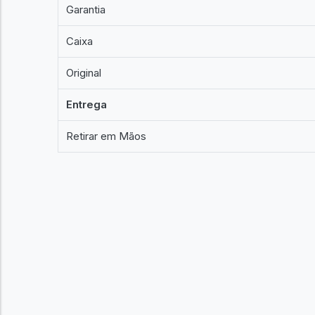
Garantia
Caixa
Original
Entrega
Retirar em Mãos