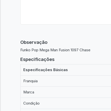
Observação
Funko Pop Mega Man Fusion 1097 Chase
Especificações
Especificações Básicas
Franquia
Marca
Condição