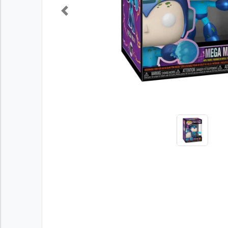
Previous