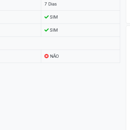
7 Dias
SIM
SIM
NÃO