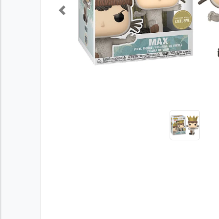
Previous