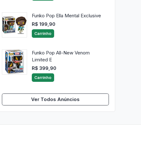
Funko Pop Ella Mental Exclusive
R$ 199,90
Carrinho
Funko Pop All-New Venom
Limited E
R$ 399,90
Carrinho
Ver Todos Anúncios