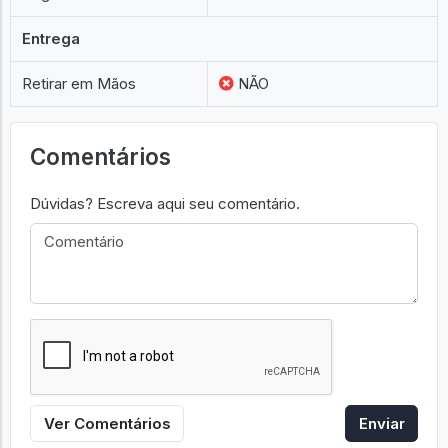
Entrega
Retirar em Mãos
NÃO
Comentários
Dúvidas? Escreva aqui seu comentário.
Ver Comentários
Enviar