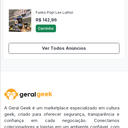
Funko Pop! Lex Luthor
R$ 142,86
Carrinho
Ver Todos Anúncios
A Geral Geek é um marketplace especializado em cultura
geek, criado para oferecer segurança, transparência e
confiança em cada negociação. Conectamos
colecionadores e lojistas em um ambiente confiável, com