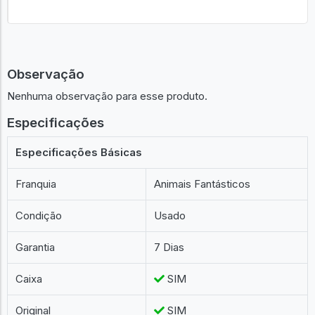
Observação
Nenhuma observação para esse produto.
Especificações
Especificações Básicas
Franquia
Animais Fantásticos
Condição
Usado
Garantia
7 Dias
Caixa
SIM
Original
SIM