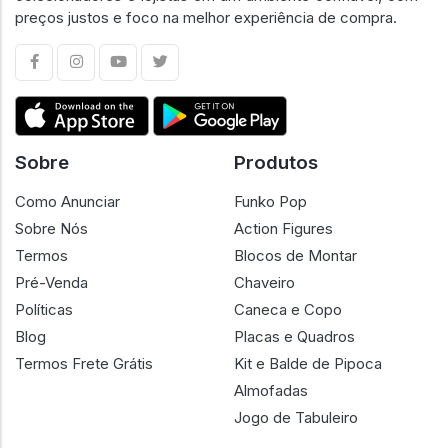
preços justos e foco na melhor experiência de compra.
Sobre
Produtos
Como Anunciar
Funko Pop
Sobre Nós
Action Figures
Termos
Blocos de Montar
Pré-Venda
Chaveiro
Políticas
Caneca e Copo
Blog
Placas e Quadros
Termos Frete Grátis
Kit e Balde de Pipoca
Almofadas
Jogo de Tabuleiro