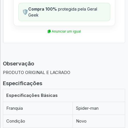
Compra 100%
protegida pela Geral
🛡️
Geek
Anunciar um igual
Observação
PRODUTO ORIGINAL E LACRADO
Especificações
Especificações Básicas
Franquia
Spider-man
Condição
Novo