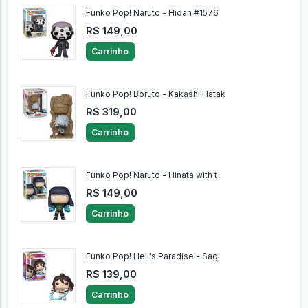
Funko Pop! Naruto - Hidan #1576
R$ 149,00
Carrinho
Funko Pop! Boruto - Kakashi Hatak
R$ 319,00
Carrinho
Funko Pop! Naruto - Hinata with t
R$ 149,00
Carrinho
Funko Pop! Hell's Paradise - Sagi
R$ 139,00
Carrinho