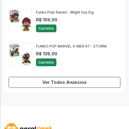
Funko Pop! Naruto - Might Guy Eig
R$ 159,00
Carrinho
FUNKO POP MARVEL X-MEN 97 - STORM
R$ 139,00
Carrinho
Ver Todos Anúncios