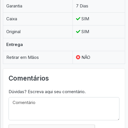
Garantia
7 Dias
Caixa
SIM
Original
SIM
Entrega
Retirar em Mãos
NÃO
Comentários
Dúvidas? Escreva aqui seu comentário.