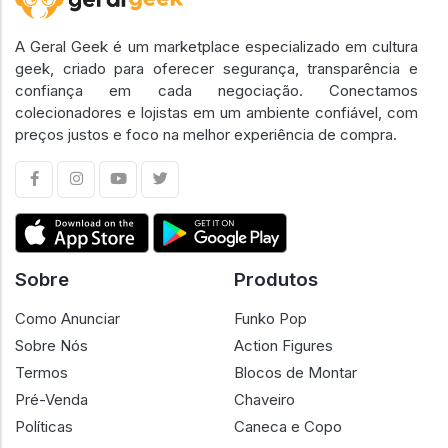
A Geral Geek é um marketplace especializado em cultura
geek, criado para oferecer segurança, transparência e
confiança em cada negociação. Conectamos
colecionadores e lojistas em um ambiente confiável, com
preços justos e foco na melhor experiência de compra.
Sobre
Produtos
Como Anunciar
Funko Pop
Sobre Nós
Action Figures
Termos
Blocos de Montar
Pré-Venda
Chaveiro
Políticas
Caneca e Copo