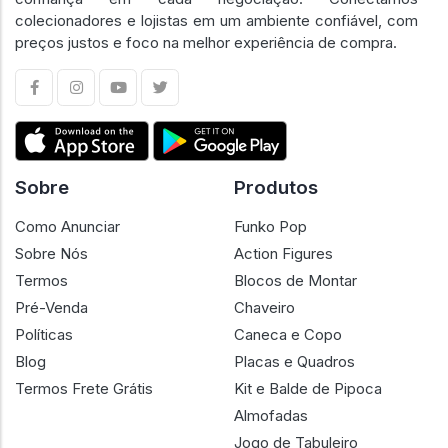
colecionadores e lojistas em um ambiente confiável, com
preços justos e foco na melhor experiência de compra.
Sobre
Produtos
Como Anunciar
Funko Pop
Sobre Nós
Action Figures
Termos
Blocos de Montar
Pré-Venda
Chaveiro
Políticas
Caneca e Copo
Blog
Placas e Quadros
Termos Frete Grátis
Kit e Balde de Pipoca
Almofadas
Jogo de Tabuleiro