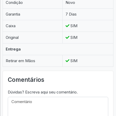
Condição
Novo
Garantia
7 Dias
Caixa
SIM
Original
SIM
Entrega
Retirar em Mãos
SIM
Comentários
Dúvidas? Escreva aqui seu comentário.