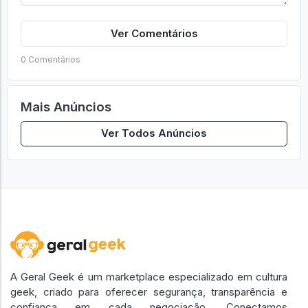
Ver Comentários
0 Comentários
Mais Anúncios
Ver Todos Anúncios
A Geral Geek é um marketplace especializado em cultura
geek, criado para oferecer segurança, transparência e
confiança em cada negociação. Conectamos