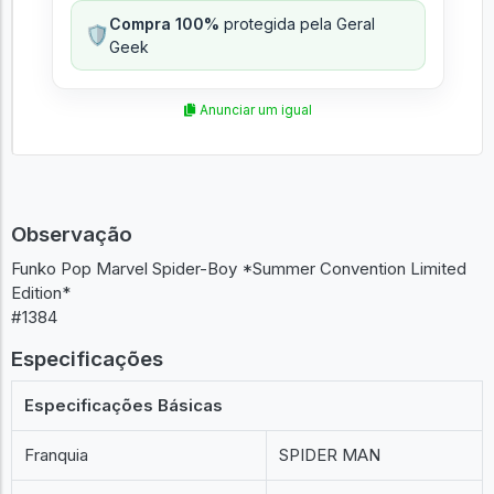
Compra 100%
protegida pela Geral
🛡️
Geek
Anunciar um igual
Observação
Funko Pop Marvel Spider-Boy *Summer Convention Limited
Edition*
#1384
Especificações
Especificações Básicas
Franquia
SPIDER MAN