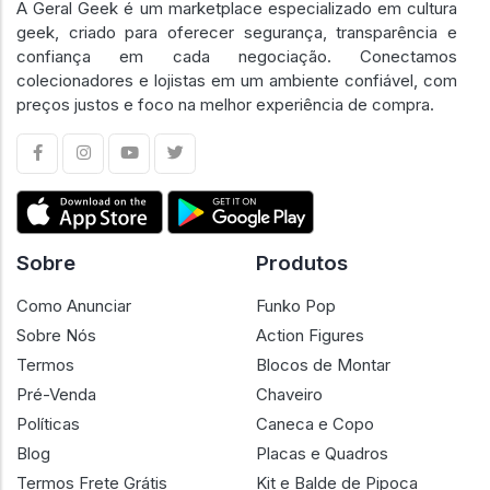
A Geral Geek é um marketplace especializado em cultura
geek, criado para oferecer segurança, transparência e
confiança em cada negociação. Conectamos
colecionadores e lojistas em um ambiente confiável, com
preços justos e foco na melhor experiência de compra.
Sobre
Produtos
Como Anunciar
Funko Pop
Sobre Nós
Action Figures
Termos
Blocos de Montar
Pré-Venda
Chaveiro
Políticas
Caneca e Copo
Blog
Placas e Quadros
Termos Frete Grátis
Kit e Balde de Pipoca