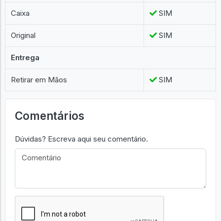
Caixa
SIM
Original
SIM
Entrega
Retirar em Mãos
SIM
Comentários
Dúvidas? Escreva aqui seu comentário.