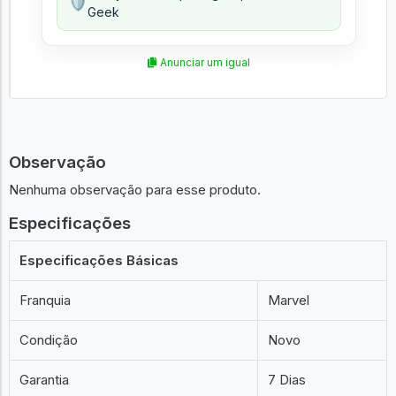
🛡️
Geek
Anunciar um igual
Observação
Nenhuma observação para esse produto.
Especificações
Especificações Básicas
Franquia
Marvel
Condição
Novo
Garantia
7 Dias