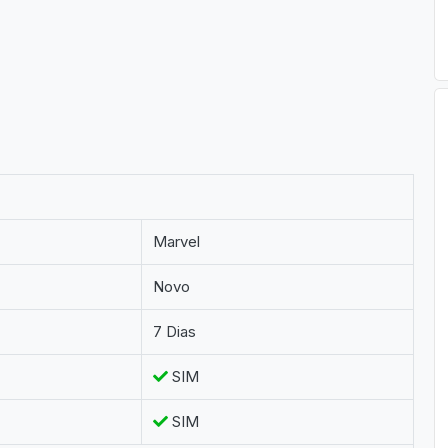
Marvel
Novo
7 Dias
SIM
SIM