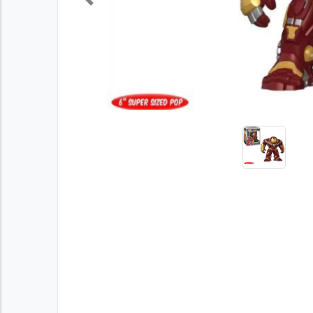
Previous