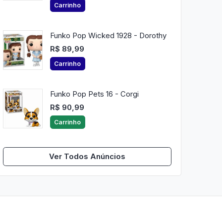
Carrinho
Funko Pop Wicked 1928 - Dorothy
R$ 89,99
Carrinho
Funko Pop Pets 16 - Corgi
R$ 90,99
Carrinho
Ver Todos Anúncios