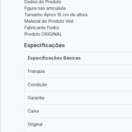
Dados do Produto
Figura nao articulada
Tamanho Aprox 10 cm de altura
Material do Produto Vinil
Fabricante Funko
Produto ORIGINAL
Especificações
Especificações Básicas
Franquia
Condição
Garantia
Caixa
Original