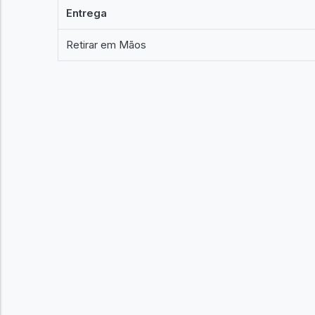
Entrega
Retirar em Mãos