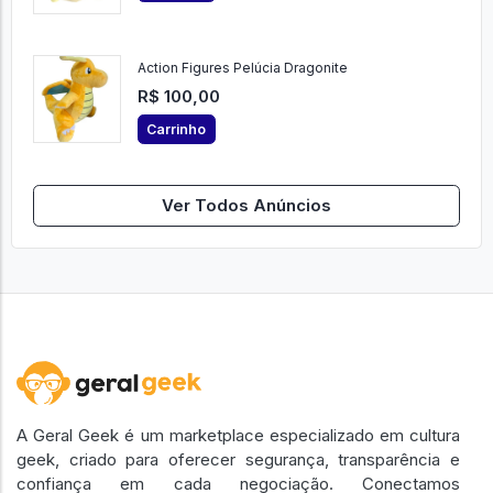
Action Figures Pelúcia Dragonite
R$ 100,00
Carrinho
Ver Todos Anúncios
A Geral Geek é um marketplace especializado em cultura
geek, criado para oferecer segurança, transparência e
confiança em cada negociação. Conectamos