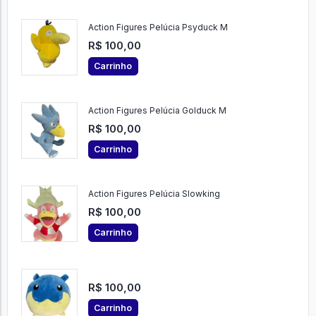
Action Figures Pelúcia Psyduck M
R$ 100,00
Carrinho
Action Figures Pelúcia Golduck M
R$ 100,00
Carrinho
Action Figures Pelúcia Slowking
R$ 100,00
Carrinho
R$ 100,00
Carrinho