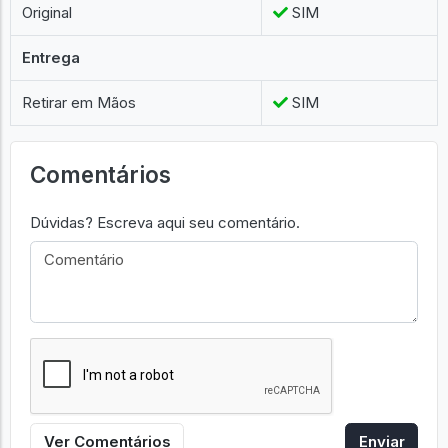
Original
SIM
Entrega
Retirar em Mãos
SIM
Comentários
Dúvidas? Escreva aqui seu comentário.
Ver Comentários
Enviar