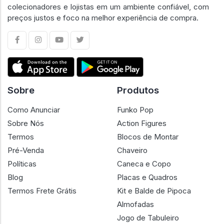
colecionadores e lojistas em um ambiente confiável, com
preços justos e foco na melhor experiência de compra.
Sobre
Produtos
Como Anunciar
Funko Pop
Sobre Nós
Action Figures
Termos
Blocos de Montar
Pré-Venda
Chaveiro
Políticas
Caneca e Copo
Blog
Placas e Quadros
Termos Frete Grátis
Kit e Balde de Pipoca
Almofadas
Jogo de Tabuleiro