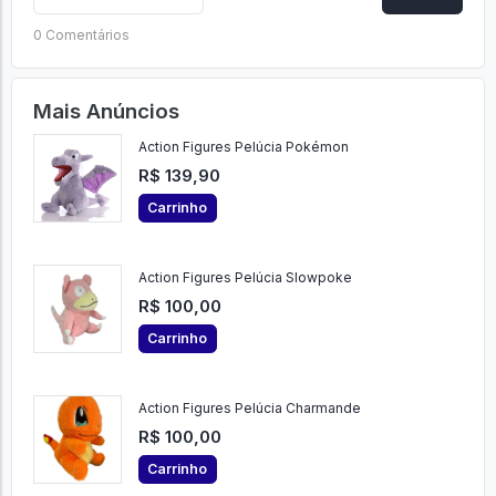
0 Comentários
Mais Anúncios
Action Figures Pelúcia Pokémon
R$ 139,90
Carrinho
Action Figures Pelúcia Slowpoke
R$ 100,00
Carrinho
Action Figures Pelúcia Charmande
R$ 100,00
Carrinho