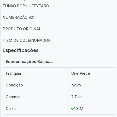
FUNKO POP LUFFYTARO
NUMERAÇÃO 921
PRODUTO ORIGINAL
ITEM DE COLECIONADOR
Especificações
Especificações Básicas
Franquia
One Piece
Condição
Novo
Garantia
7 Dias
Caixa
SIM