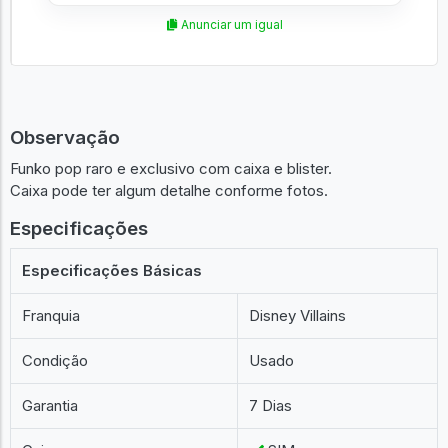
Anunciar um igual
Observação
Funko pop raro e exclusivo com caixa e blister.
Caixa pode ter algum detalhe conforme fotos.
Especificações
Especificações Básicas
Franquia
Disney Villains
Condição
Usado
Garantia
7 Dias