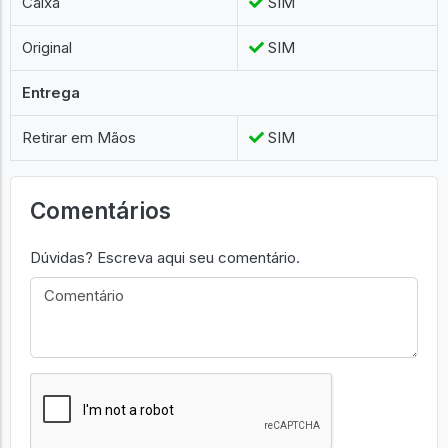
Caixa
SIM
Original
SIM
Entrega
Retirar em Mãos
SIM
Comentários
Dúvidas? Escreva aqui seu comentário.