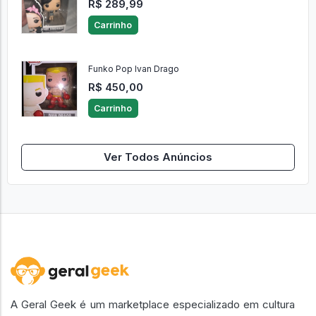
R$ 289,99
Carrinho
Funko Pop Ivan Drago
R$ 450,00
Carrinho
Ver Todos Anúncios
A Geral Geek é um marketplace especializado em cultura