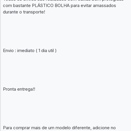
com bastante PLÁSTICO BOLHA para evitar amassados
durante o transporte!
Envio : imediato ( 1 dia util )
Pronta entrega!!
Para comprar mais de um modelo diferente, adicione no