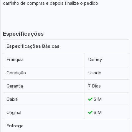
carrinho de compras e depois finalize o pedido
Especificações
Especificações Básicas
Franquia
Disney
Condição
Usado
Garantia
7 Dias
Caixa
SIM
Original
SIM
Entrega