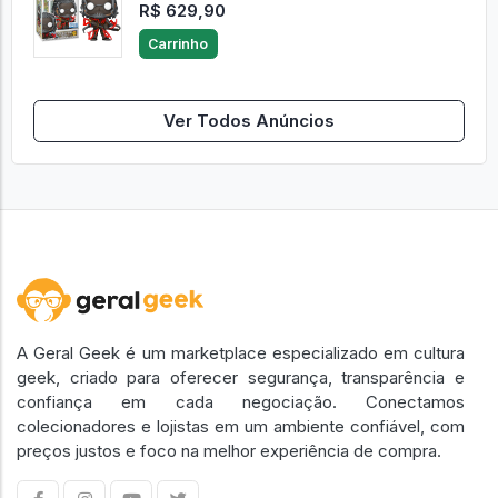
R$ 629,90
Carrinho
Ver Todos Anúncios
A Geral Geek é um marketplace especializado em cultura
geek, criado para oferecer segurança, transparência e
confiança em cada negociação. Conectamos
colecionadores e lojistas em um ambiente confiável, com
preços justos e foco na melhor experiência de compra.