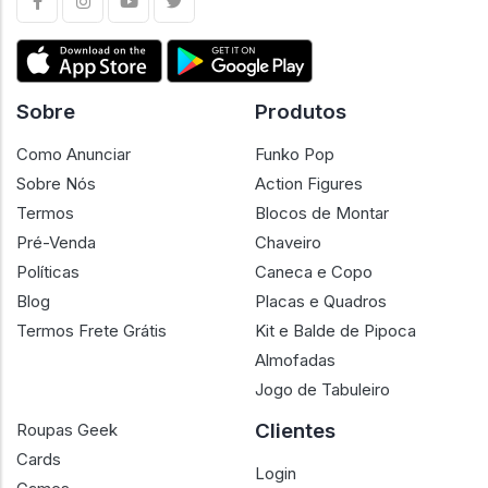
Sobre
Produtos
Como Anunciar
Funko Pop
Sobre Nós
Action Figures
Termos
Blocos de Montar
Pré-Venda
Chaveiro
Políticas
Caneca e Copo
Blog
Placas e Quadros
Termos Frete Grátis
Kit e Balde de Pipoca
Almofadas
Jogo de Tabuleiro
Clientes
Roupas Geek
Cards
Login