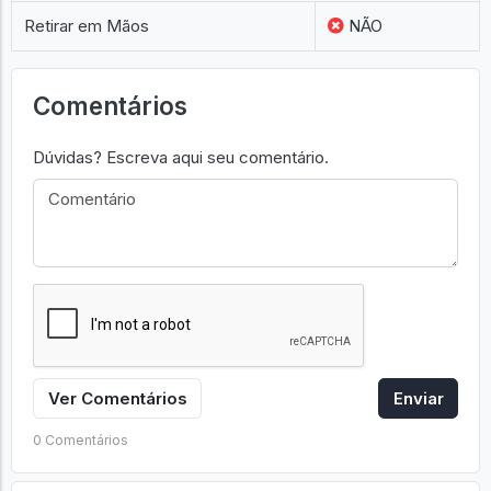
Retirar em Mãos
NÃO
Comentários
Dúvidas? Escreva aqui seu comentário.
Ver Comentários
Enviar
0 Comentários