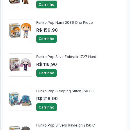
Carrinho
Funko Pop Nami 2036 One Piece
R$ 159,90
Carrinho
Funko Pop Silva Zoldyck 1727 Hunt
R$ 116,90
Carrinho
Funko Pop Sleeping Stitch 1607 Fl
R$ 219,90
Carrinho
Funko Pop Silvers Rayleigh 2150 C