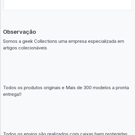
Observação
Somos a geek Collections uma empresa especializada em
artigos colecionáveis
Todos os produtos originais e Mais de 300 modelos a pronta
entrega!!
Todos os envios são realizados com caixas bem protegidas