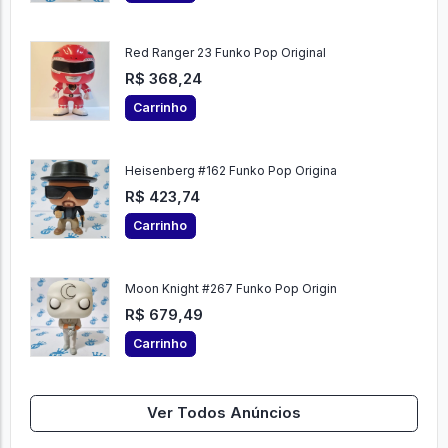
Red Ranger 23 Funko Pop Original
R$ 368,24
Carrinho
Heisenberg #162 Funko Pop Origina
R$ 423,74
Carrinho
Moon Knight #267 Funko Pop Origin
R$ 679,49
Carrinho
Ver Todos Anúncios