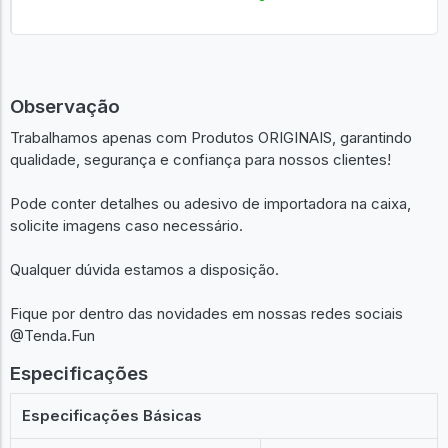
Observação
Trabalhamos apenas com Produtos ORIGINAIS, garantindo
qualidade, segurança e confiança para nossos clientes!
Pode conter detalhes ou adesivo de importadora na caixa,
solicite imagens caso necessário.
Qualquer dúvida estamos a disposição.
Fique por dentro das novidades em nossas redes sociais
@Tenda.Fun
Especificações
Especificações Básicas