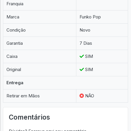
Franquia
Marca
Funko Pop
Condição
Novo
Garantia
7 Dias
Caixa
SIM
Original
SIM
Entrega
Retirar em Mãos
NÃO
Comentários