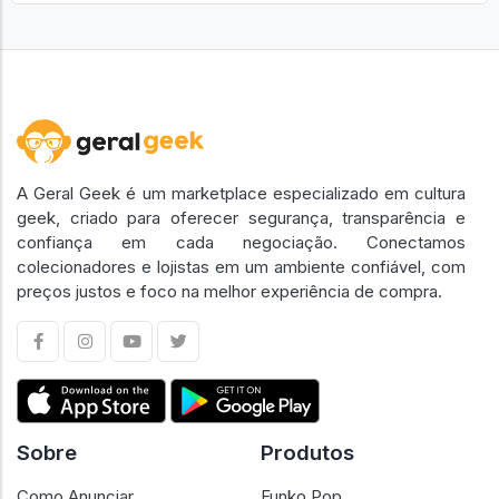
A Geral Geek é um marketplace especializado em cultura
geek, criado para oferecer segurança, transparência e
confiança em cada negociação. Conectamos
colecionadores e lojistas em um ambiente confiável, com
preços justos e foco na melhor experiência de compra.
Sobre
Produtos
Como Anunciar
Funko Pop