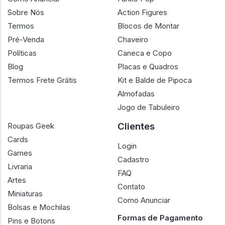
Sobre Nós
Action Figures
Termos
Blocos de Montar
Pré-Venda
Chaveiro
Políticas
Caneca e Copo
Blog
Placas e Quadros
Termos Frete Grátis
Kit e Balde de Pipoca
Almofadas
Jogo de Tabuleiro
Clientes
Roupas Geek
Cards
Login
Games
Cadastro
Livraria
FAQ
Artes
Contato
Miniaturas
Como Anunciar
Bolsas e Mochilas
Formas de Pagamento
Pins e Botons