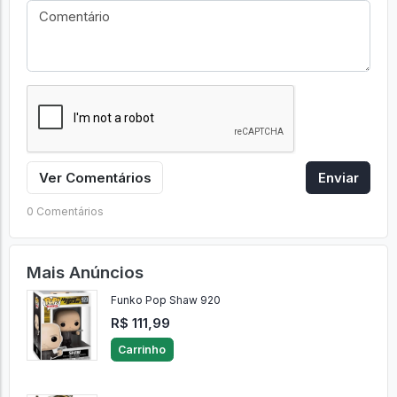
Ver Comentários
Enviar
0 Comentários
Mais Anúncios
Funko Pop Shaw 920
R$ 111,99
Carrinho