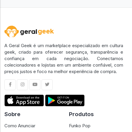
A Geral Geek é um marketplace especializado em cultura
geek, criado para oferecer segurança, transparência e
confiança em cada negociação. Conectamos
colecionadores e lojistas em um ambiente confiável, com
preços justos e foco na melhor experiência de compra.
Sobre
Produtos
Como Anunciar
Funko Pop