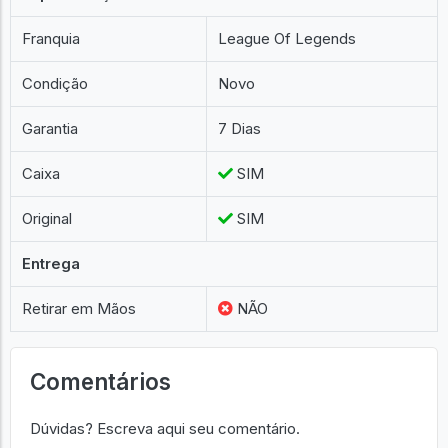
Franquia
League Of Legends
Condição
Novo
Garantia
7 Dias
Caixa
SIM
Original
SIM
Entrega
Retirar em Mãos
NÃO
Comentários
Dúvidas? Escreva aqui seu comentário.