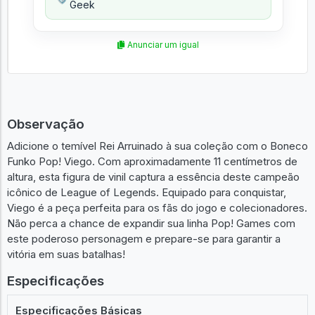
Geek
Anunciar um igual
Observação
Adicione o temível Rei Arruinado à sua coleção com o Boneco
Funko Pop! Viego. Com aproximadamente 11 centímetros de
altura, esta figura de vinil captura a essência deste campeão
icônico de League of Legends. Equipado para conquistar,
Viego é a peça perfeita para os fãs do jogo e colecionadores.
Não perca a chance de expandir sua linha Pop! Games com
este poderoso personagem e prepare-se para garantir a
vitória em suas batalhas!
Especificações
Especificações Básicas