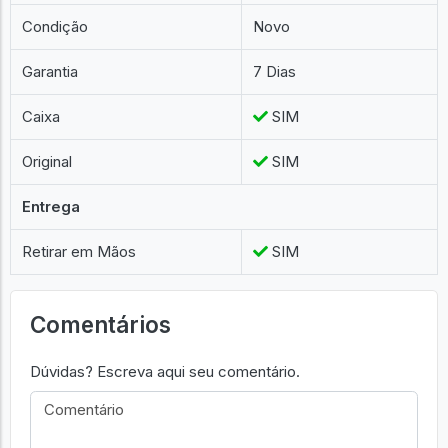
Condição
Novo
Garantia
7 Dias
Caixa
SIM
Original
SIM
Entrega
Retirar em Mãos
SIM
Comentários
Dúvidas? Escreva aqui seu comentário.