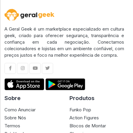
A Geral Geek é um marketplace especializado em cultura
geek, criado para oferecer segurança, transparência e
confiança em cada negociação. Conectamos
colecionadores e lojistas em um ambiente confiável, com
preços justos e foco na melhor experiência de compra.
Sobre
Produtos
Como Anunciar
Funko Pop
Sobre Nós
Action Figures
Termos
Blocos de Montar