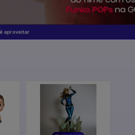
 aproveitar