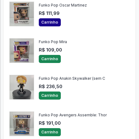
Funko Pop Oscar Martinez
R$ 111,99
Carrinho
Funko Pop Mira
R$ 109,00
Carrinho
Funko Pop Anakin Skywalker (sem C
R$ 236,50
Carrinho
Funko Pop Avengers Assemble: Thor
R$ 191,00
Carrinho