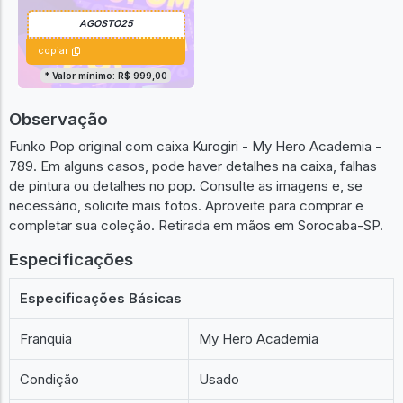
copiar
* Valor mínimo: R$ 999,00
Observação
Funko Pop original com caixa Kurogiri - My Hero Academia -
789. Em alguns casos, pode haver detalhes na caixa, falhas
de pintura ou detalhes no pop. Consulte as imagens e, se
necessário, solicite mais fotos. Aproveite para comprar e
completar sua coleção. Retirada em mãos em Sorocaba-SP.
Especificações
Especificações Básicas
Franquia
My Hero Academia
Condição
Usado