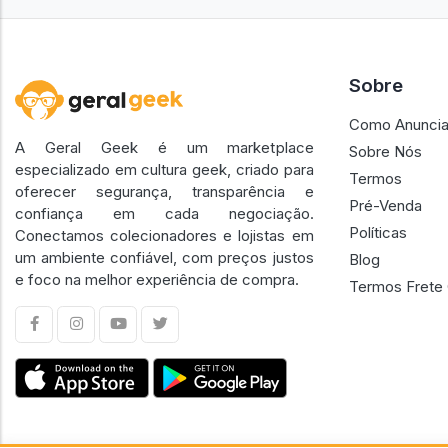
Sobre
Como Anuncia
A Geral Geek é um marketplace
Sobre Nós
especializado em cultura geek, criado para
Termos
oferecer segurança, transparência e
Pré-Venda
confiança em cada negociação.
Políticas
Conectamos colecionadores e lojistas em
um ambiente confiável, com preços justos
Blog
e foco na melhor experiência de compra.
Termos Frete 