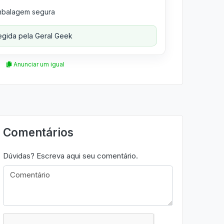
balagem segura
gida pela Geral Geek
Anunciar um igual
Comentários
Dúvidas? Escreva aqui seu comentário.