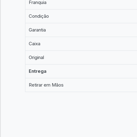
Franquia
Condição
Garantia
Caixa
Original
Entrega
Retirar em Mãos