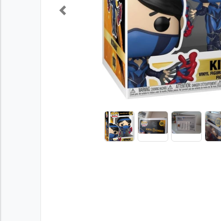
Previous