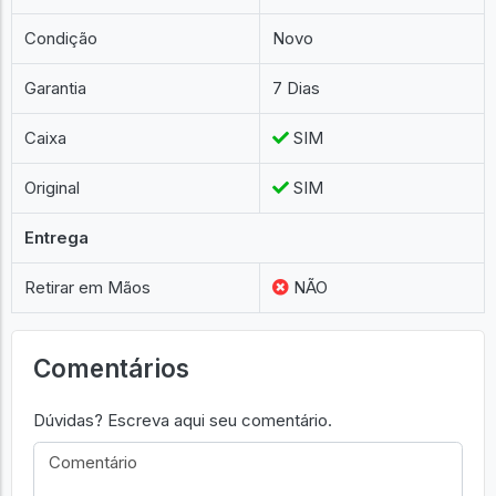
Condição
Novo
Garantia
7 Dias
Caixa
SIM
Original
SIM
Entrega
Retirar em Mãos
NÃO
Comentários
Dúvidas? Escreva aqui seu comentário.