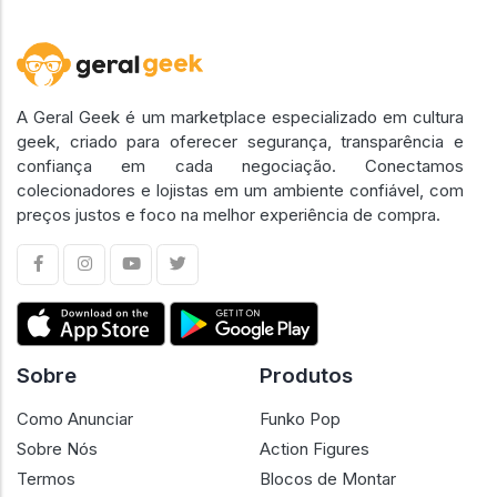
A Geral Geek é um marketplace especializado em cultura
geek, criado para oferecer segurança, transparência e
confiança em cada negociação. Conectamos
colecionadores e lojistas em um ambiente confiável, com
preços justos e foco na melhor experiência de compra.
Sobre
Produtos
Como Anunciar
Funko Pop
Sobre Nós
Action Figures
Termos
Blocos de Montar