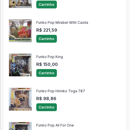
Carrinho
Funko Pop Mirabel With Casita
R$ 221,59
Carrinho
Funko Pop King
R$ 150,00
Carrinho
Funko Pop Himiko Toga 787
R$ 98,86
Carrinho
Funko Pop All For One