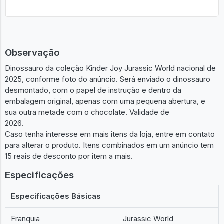
Observação
Dinossauro da coleção Kinder Joy Jurassic World nacional de
2025, conforme foto do anúncio. Será enviado o dinossauro
desmontado, com o papel de instrução e dentro da
embalagem original, apenas com uma pequena abertura, e
sua outra metade com o chocolate. Validade de
2026.
Caso tenha interesse em mais itens da loja, entre em contato
para alterar o produto. Itens combinados em um anúncio tem
15 reais de desconto por item a mais.
Especificações
Especificações Básicas
Franquia
Jurassic World