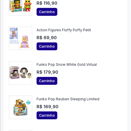
R$ 116,90
Carrinho
Action Figures Fluffy Puffy Petit
R$ 69,90
Carrinho
Funko Pop Snow White Gold Virtual
R$ 179,90
Carrinho
Funko Pop Reuben Sleeping Limited
R$ 169,90
Carrinho