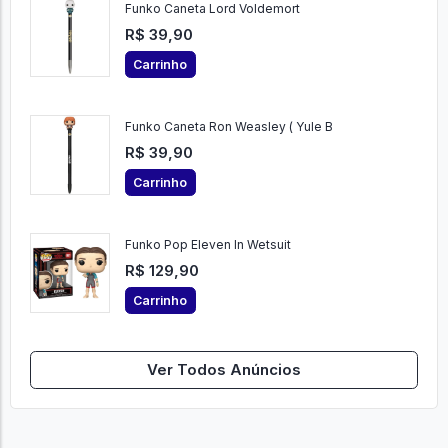
Funko Caneta Lord Voldemort
R$ 39,90
Carrinho
Funko Caneta Ron Weasley ( Yule B
R$ 39,90
Carrinho
Funko Pop Eleven In Wetsuit
R$ 129,90
Carrinho
Ver Todos Anúncios