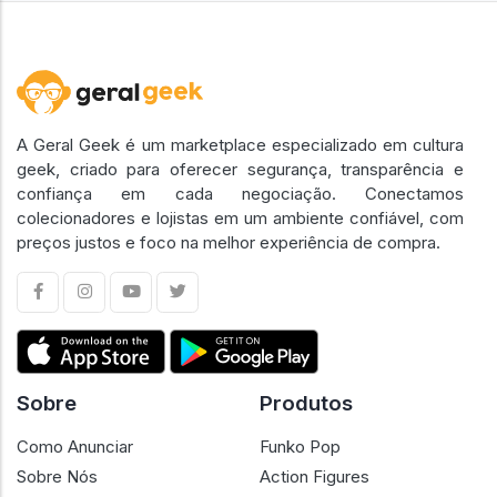
A Geral Geek é um marketplace especializado em cultura
geek, criado para oferecer segurança, transparência e
confiança em cada negociação. Conectamos
colecionadores e lojistas em um ambiente confiável, com
preços justos e foco na melhor experiência de compra.
Sobre
Produtos
Como Anunciar
Funko Pop
Sobre Nós
Action Figures