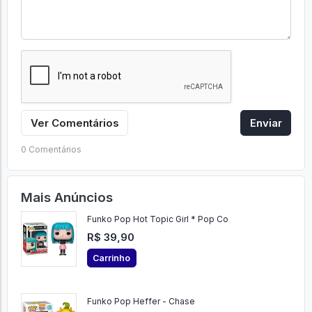
Ver Comentários
Enviar
0 Comentários
Mais Anúncios
Funko Pop Hot Topic Girl * Pop Co
R$ 39,90
Carrinho
Funko Pop Heffer - Chase