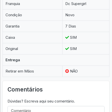
Franquia
Dc Supergirl
Condição
Novo
Garantia
7 Dias
Caixa
SIM
Original
SIM
Entrega
Retirar em Mãos
NÃO
Comentários
Dúvidas? Escreva aqui seu comentário.