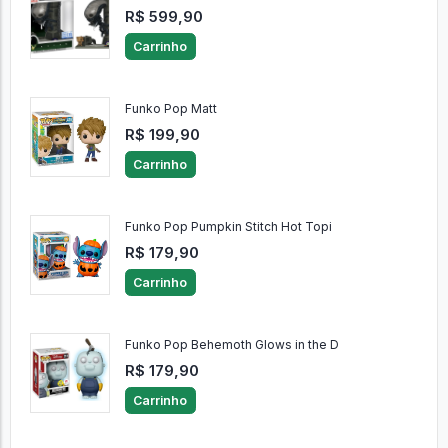
R$ 599,90
Carrinho
Funko Pop Matt
R$ 199,90
Carrinho
Funko Pop Pumpkin Stitch Hot Topi
R$ 179,90
Carrinho
Funko Pop Behemoth Glows in the D
R$ 179,90
Carrinho