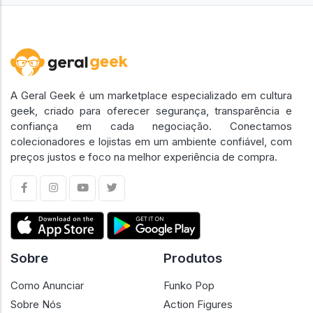
A Geral Geek é um marketplace especializado em cultura
geek, criado para oferecer segurança, transparência e
confiança em cada negociação. Conectamos
colecionadores e lojistas em um ambiente confiável, com
preços justos e foco na melhor experiência de compra.
Sobre
Produtos
Como Anunciar
Funko Pop
Sobre Nós
Action Figures