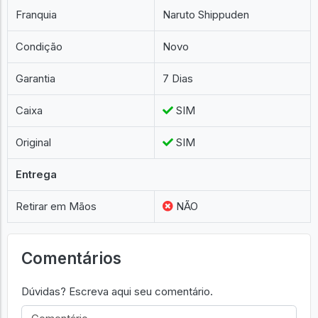
Franquia
Naruto Shippuden
Condição
Novo
Garantia
7 Dias
Caixa
SIM
Original
SIM
Entrega
Retirar em Mãos
NÃO
Comentários
Dúvidas? Escreva aqui seu comentário.