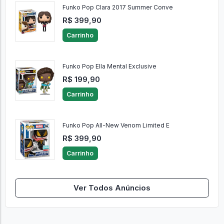
Funko Pop Clara 2017 Summer Conve
R$ 399,90
Carrinho
Funko Pop Ella Mental Exclusive
R$ 199,90
Carrinho
Funko Pop All-New Venom Limited E
R$ 399,90
Carrinho
Ver Todos Anúncios