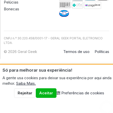
Pelúcias
Bonecas
CNPJ n.º 30.220.458/0001-17 - GERAL GEEK PORTAL ELETRONICO
LTDA.
© 2026 Geral Geek
Termos de uso
Políticas
Só para melhorar sua experiência!
A gente usa cookies para deixar sua experiência por aqui ainda
melhor.
Saiba Mais.
Rejeitar
Aceitar
Preferências de cookies