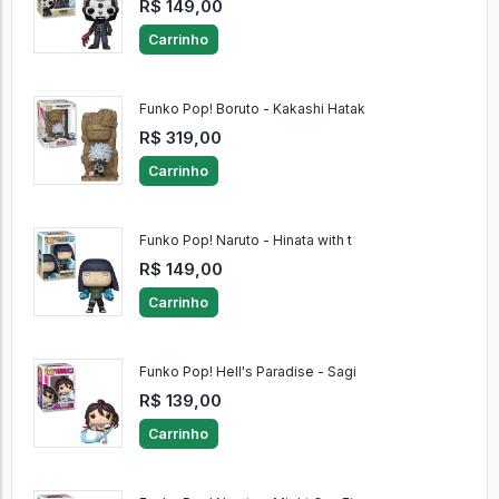
R$ 149,00
Carrinho
Funko Pop! Boruto - Kakashi Hatak
R$ 319,00
Carrinho
Funko Pop! Naruto - Hinata with t
R$ 149,00
Carrinho
Funko Pop! Hell's Paradise - Sagi
R$ 139,00
Carrinho