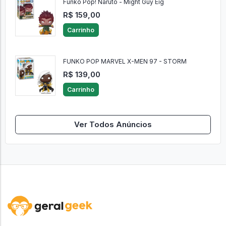
Funko Pop! Naruto - Might Guy Eig
R$ 159,00
Carrinho
FUNKO POP MARVEL X-MEN 97 - STORM
R$ 139,00
Carrinho
Ver Todos Anúncios