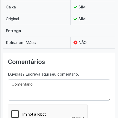
Caixa
SIM
Original
SIM
Entrega
Retirar em Mãos
NÃO
Comentários
Dúvidas? Escreva aqui seu comentário.