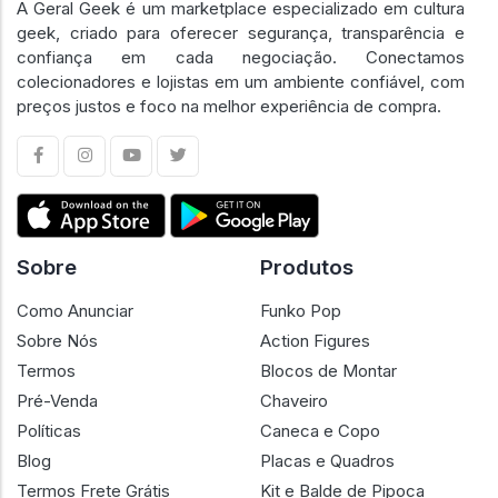
A Geral Geek é um marketplace especializado em cultura
geek, criado para oferecer segurança, transparência e
confiança em cada negociação. Conectamos
colecionadores e lojistas em um ambiente confiável, com
preços justos e foco na melhor experiência de compra.
Sobre
Produtos
Como Anunciar
Funko Pop
Sobre Nós
Action Figures
Termos
Blocos de Montar
Pré-Venda
Chaveiro
Políticas
Caneca e Copo
Blog
Placas e Quadros
Termos Frete Grátis
Kit e Balde de Pipoca