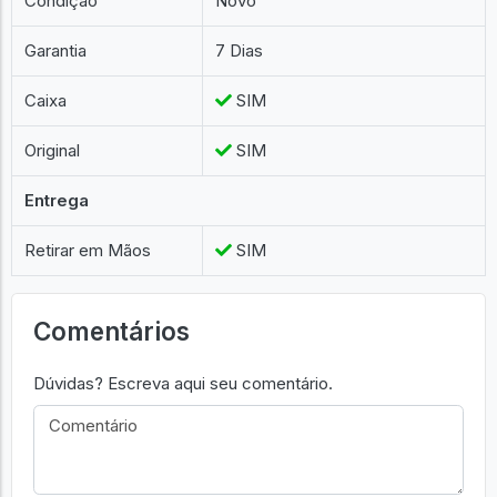
Condição
Novo
Garantia
7 Dias
Caixa
SIM
Original
SIM
Entrega
Retirar em Mãos
SIM
Comentários
Dúvidas? Escreva aqui seu comentário.