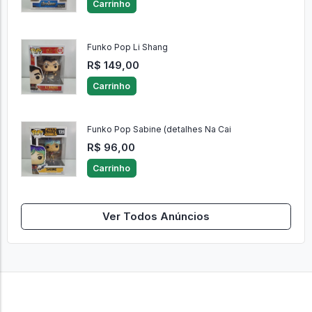
Carrinho
Funko Pop Li Shang
R$ 149,00
Carrinho
Funko Pop Sabine (detalhes Na Cai
R$ 96,00
Carrinho
Ver Todos Anúncios