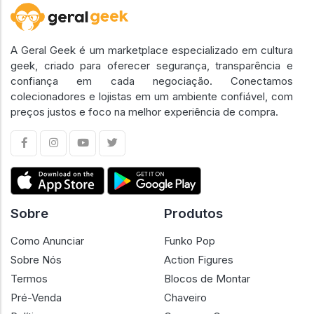
A Geral Geek é um marketplace especializado em cultura
geek, criado para oferecer segurança, transparência e
confiança em cada negociação. Conectamos
colecionadores e lojistas em um ambiente confiável, com
preços justos e foco na melhor experiência de compra.
Sobre
Produtos
Como Anunciar
Funko Pop
Sobre Nós
Action Figures
Termos
Blocos de Montar
Pré-Venda
Chaveiro