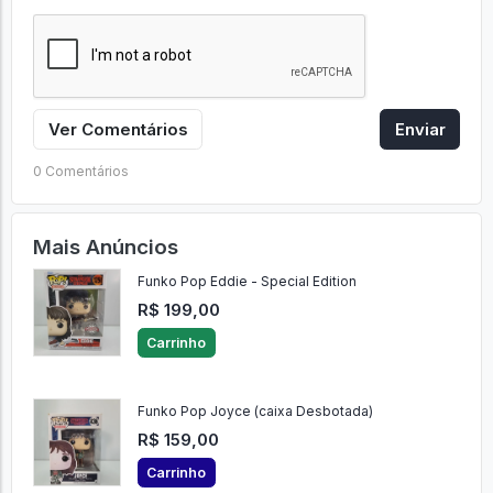
Ver Comentários
Enviar
0 Comentários
Mais Anúncios
Funko Pop Eddie - Special Edition
R$ 199,00
Carrinho
Funko Pop Joyce (caixa Desbotada)
R$ 159,00
Carrinho