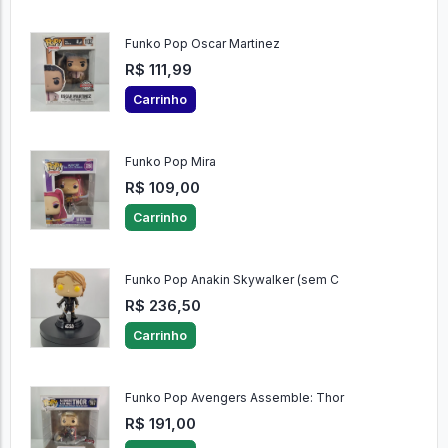
Funko Pop Oscar Martinez
R$ 111,99
Carrinho
Funko Pop Mira
R$ 109,00
Carrinho
Funko Pop Anakin Skywalker (sem C
R$ 236,50
Carrinho
Funko Pop Avengers Assemble: Thor
R$ 191,00