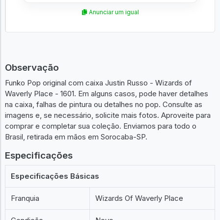
Anunciar um igual
Observação
Funko Pop original com caixa Justin Russo - Wizards of
Waverly Place - 1601. Em alguns casos, pode haver detalhes
na caixa, falhas de pintura ou detalhes no pop. Consulte as
imagens e, se necessário, solicite mais fotos. Aproveite para
comprar e completar sua coleção. Enviamos para todo o
Brasil, retirada em mãos em Sorocaba-SP.
Especificações
Especificações Básicas
Franquia
Wizards Of Waverly Place