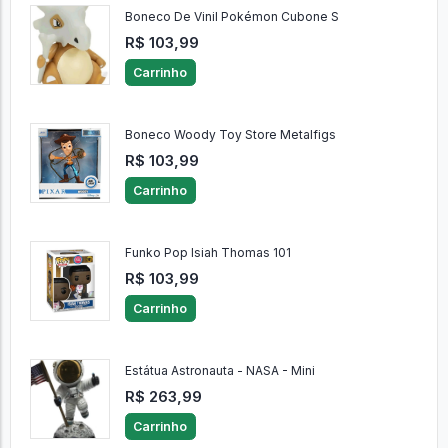
Boneco De Vinil Pokémon Cubone S
R$ 103,99
Carrinho
Boneco Woody Toy Store Metalfigs
R$ 103,99
Carrinho
Funko Pop Isiah Thomas 101
R$ 103,99
Carrinho
Estátua Astronauta - NASA - Mini
R$ 263,99
Carrinho