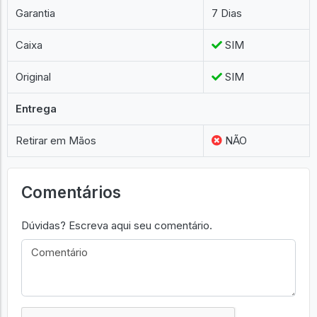
Garantia
7 Dias
Caixa
SIM
Original
SIM
Entrega
Retirar em Mãos
NÃO
Comentários
Dúvidas? Escreva aqui seu comentário.