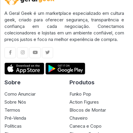
A Geral Geek é um marketplace especializado em cultura
geek, criado para oferecer segurança, transparência e
confiança em cada negociação. Conectamos
colecionadores e lojistas em um ambiente confiável, com
preços justos e foco na melhor experiência de compra.
Sobre
Produtos
Como Anunciar
Funko Pop
Sobre Nós
Action Figures
Termos
Blocos de Montar
Pré-Venda
Chaveiro
Políticas
Caneca e Copo