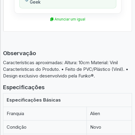
Geek
Anunciar um igual
Observação
Características aproximadas: Altura: 10cm Material: Vinil
Características do Produto. • Feito de PVC/Plástico (Vinil). •
Design exclusivo desenvolvido pela Funko®.
Especificações
Especificações Básicas
Franquia
Alien
Condição
Novo