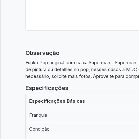
Observação
Funko Pop original com caixa Superman - Superman - 
de pintura ou detalhes no pop, nesses casos a MDC C
necessário, solicite mais fotos. Aproveite para comp
Especificações
Especificações Básicas
Franquia
Condição