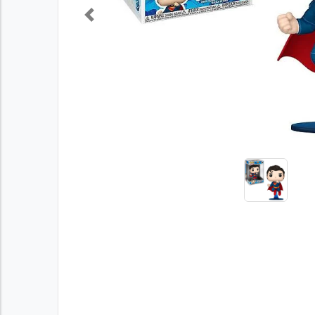
Previous