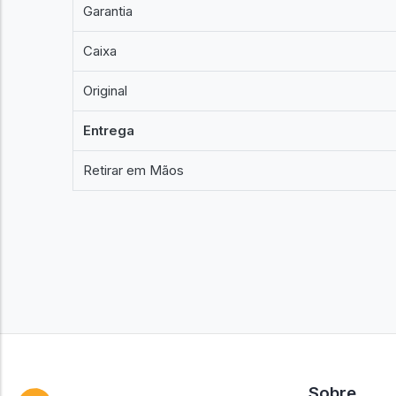
Garantia
Caixa
Original
Entrega
Retirar em Mãos
Sobre