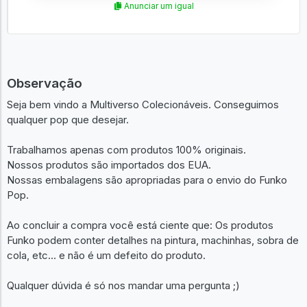
Anunciar um igual
Observação
Seja bem vindo a Multiverso Colecionáveis. Conseguimos
qualquer pop que desejar.
Trabalhamos apenas com produtos 100% originais.
Nossos produtos são importados dos EUA.
Nossas embalagens são apropriadas para o envio do Funko
Pop.
Ao concluir a compra você está ciente que: Os produtos
Funko podem conter detalhes na pintura, machinhas, sobra de
cola, etc... e não é um defeito do produto.
Qualquer dúvida é só nos mandar uma pergunta ;)