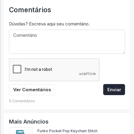
Comentários
Dúvidas? Escreva aqui seu comentário.
Ver Comentários
Enviar
0 Comentários
Mais Anúncios
Funko Pocket Pop Keychain Stitch