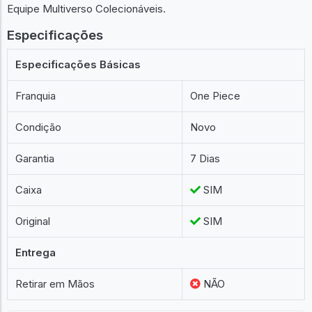
Equipe Multiverso Colecionáveis.
Especificações
Especificações Básicas
Franquia
One Piece
Condição
Novo
Garantia
7 Dias
Caixa
SIM
Original
SIM
Entrega
Retirar em Mãos
NÃO