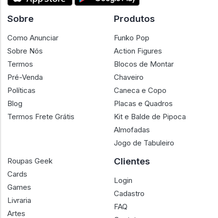
Sobre
Produtos
Como Anunciar
Funko Pop
Sobre Nós
Action Figures
Termos
Blocos de Montar
Pré-Venda
Chaveiro
Políticas
Caneca e Copo
Blog
Placas e Quadros
Termos Frete Grátis
Kit e Balde de Pipoca
Almofadas
Jogo de Tabuleiro
Clientes
Roupas Geek
Cards
Login
Games
Cadastro
Livraria
FAQ
Artes