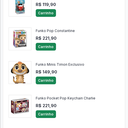
R$ 119,90
Carrinho
Funko Pop Constantine
R$ 221,90
Carrinho
Funko Minis Timon Exclusivo
R$ 149,90
Carrinho
Funko Pocket Pop Keychain Charlie
R$ 221,90
Carrinho