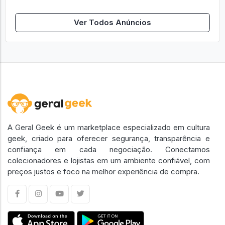
Ver Todos Anúncios
A Geral Geek é um marketplace especializado em cultura
geek, criado para oferecer segurança, transparência e
confiança em cada negociação. Conectamos
colecionadores e lojistas em um ambiente confiável, com
preços justos e foco na melhor experiência de compra.