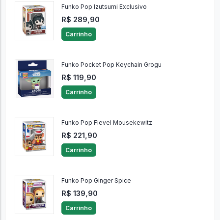
Funko Pop Izutsumi Exclusivo
R$ 289,90
Carrinho
Funko Pocket Pop Keychain Grogu
R$ 119,90
Carrinho
Funko Pop Fievel Mousekewitz
R$ 221,90
Carrinho
Funko Pop Ginger Spice
R$ 139,90
Carrinho