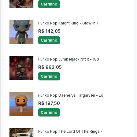
Carrinho
Funko Pop Knight King - Glow In T
R$ 142,05
Carrinho
Funko Pop Lumberjack Nft It - 180
R$ 892,05
Carrinho
Funko Pop Daenerys Targaryen - Lo
R$ 187,50
Carrinho
Funko Pop The Lord Of The Rings -