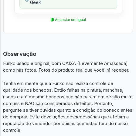
Geek
Anunciar um igual
Observação
Funko usado e original, com CAIXA (Levemente Amassada)
como nas fotos. Fotos do produto real que você irá receber.
Tenha em mente que a Funko não realiza controle de
qualidade nos bonecos. Então falhas na pintura, manchas,
riscos e até mesmo bonecos que não param em pé são muito
comuns e NÃO são considerados defeitos. Portanto,
pergunte se tiver dúvidas quanto a condição do boneco antes
de comprar. Evite devoluções desnecessárias que afetam a
reputação do vendedor por coisas que estão fora do nosso
controle.