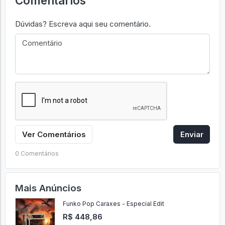
Comentários
Dúvidas? Escreva aqui seu comentário.
Ver Comentários
Enviar
0 Comentários
Mais Anúncios
Funko Pop Caraxes - Especial Edit
R$ 448,86