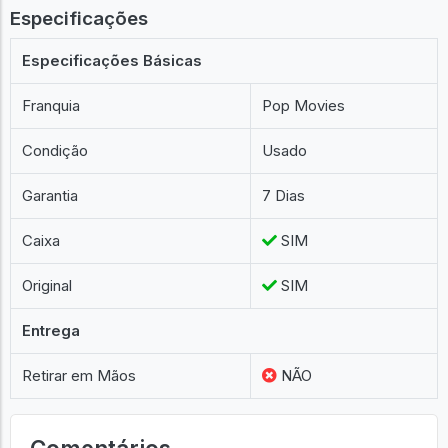
Especificações
Especificações Básicas
Franquia
Pop Movies
Condição
Usado
Garantia
7 Dias
Caixa
SIM
Original
SIM
Entrega
Retirar em Mãos
NÃO