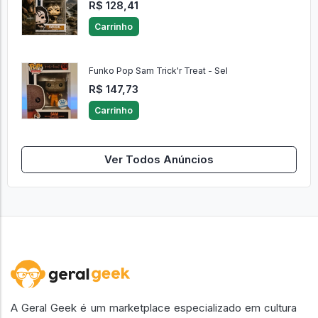
R$ 128,41
Carrinho
Funko Pop Sam Trick'r Treat - Sel
R$ 147,73
Carrinho
Ver Todos Anúncios
A Geral Geek é um marketplace especializado em cultura