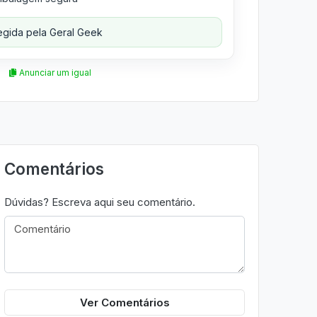
gida pela Geral Geek
Anunciar um igual
Comentários
Dúvidas? Escreva aqui seu comentário.
Ver Comentários