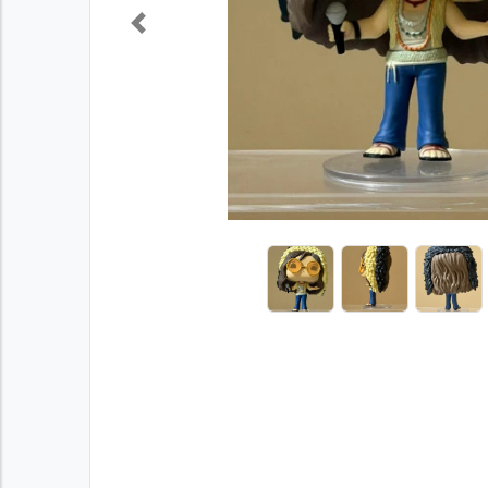
Previous