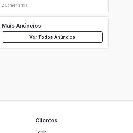
2 Comentários
Mais Anúncios
Ver Todos Anúncios
Clientes
Login