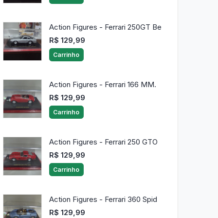
Action Figures - Ferrari 250GT Be
R$ 129,99
Carrinho
Action Figures - Ferrari 166 MM.
R$ 129,99
Carrinho
Action Figures - Ferrari 250 GTO
R$ 129,99
Carrinho
Action Figures - Ferrari 360 Spid
R$ 129,99