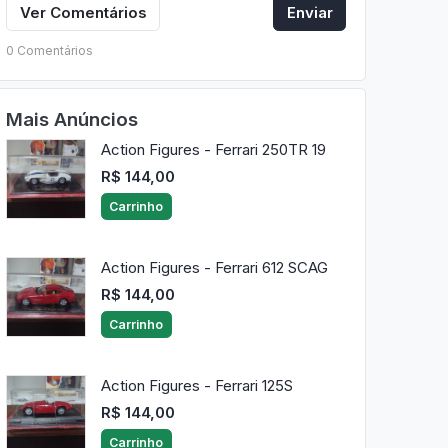
Ver Comentários
Enviar
0 Comentários
Mais Anúncios
Action Figures - Ferrari 250TR 19
R$ 144,00
Carrinho
Action Figures - Ferrari 612 SCAG
R$ 144,00
Carrinho
Action Figures - Ferrari 125S
R$ 144,00
Carrinho