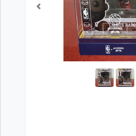
Previous