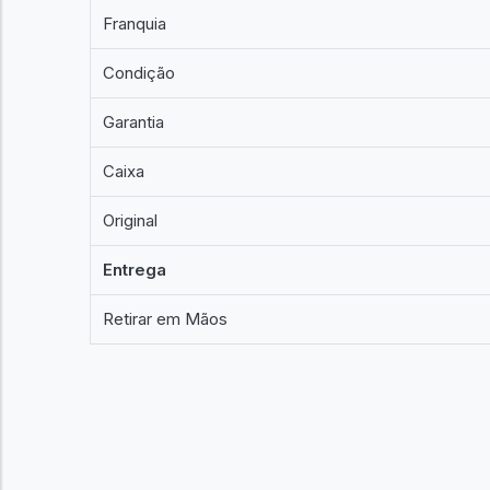
Franquia
Condição
Garantia
Caixa
Original
Entrega
Retirar em Mãos