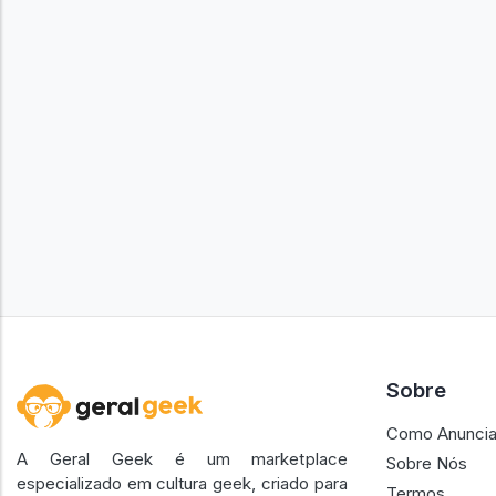
Sobre
Como Anuncia
A Geral Geek é um marketplace
Sobre Nós
especializado em cultura geek, criado para
Termos