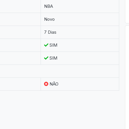
NBA
Novo
7 Dias
SIM
SIM
NÃO