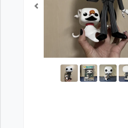
Previous