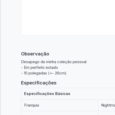
Observação
Desapego da minha coleção pessoal
- Em perfeito estado
- 10 polegadas (+- 26cm)
Especificações
Especificações Básicas
Franquia
Nightma