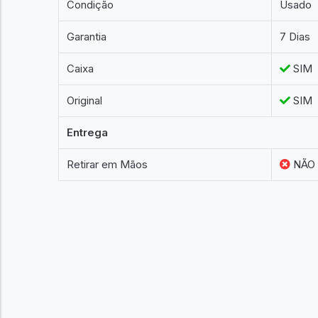
Condição
Usado
Garantia
7 Dias
Caixa
SIM
Original
SIM
Entrega
Retirar em Mãos
NÃO