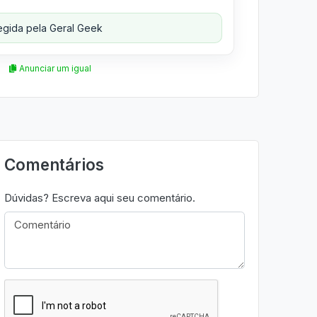
gida pela Geral Geek
Anunciar um igual
Comentários
Dúvidas? Escreva aqui seu comentário.